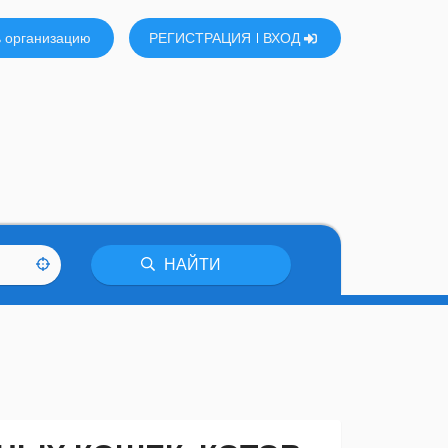
 организацию
РЕГИСТРАЦИЯ
ВХОД
НАЙТИ