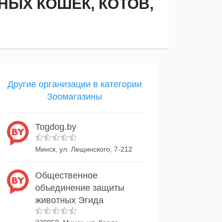
ЫХ КОШЕК, КОТОВ,
Другие организации в категории
Зоомагазины
Togdog.by
Минск, ул. Лещинского, 7-212
Общественное
объединение защиты
животных Эгида