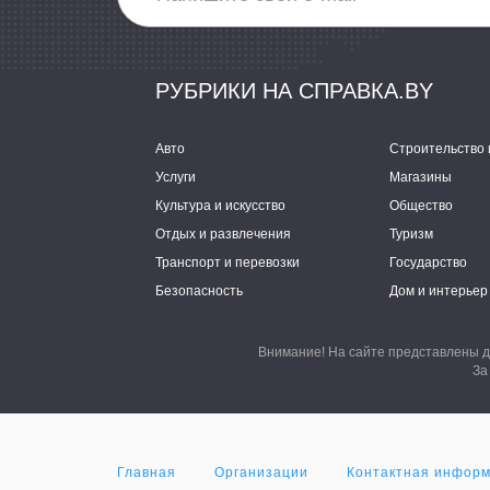
РУБРИКИ НА СПРАВКА.BY
Авто
Строительство 
Услуги
Магазины
Культура и искусство
Общество
Отдых и развлечения
Туризм
Транспорт и перевозки
Государство
Безопасность
Дом и интерьер
Внимание! На сайте представлены д
За
Главная
Организации
Контактная инфор