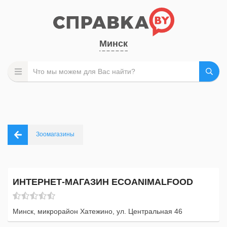
Минск
Зоомагазины
ИНТЕРНЕТ-МАГАЗИН ECOANIMALFOOD
Минск, микрорайон Хатежино, ул. Центральная 46