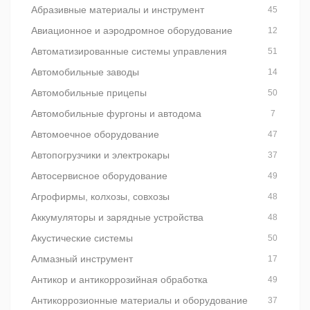
Абразивные материалы и инструмент
45
Авиационное и аэродромное оборудование
12
Автоматизированные системы управления
51
Автомобильные заводы
14
Автомобильные прицепы
50
Автомобильные фургоны и автодома
7
Автомоечное оборудование
47
Автопогрузчики и электрокары
37
Автосервисное оборудование
49
Агрофирмы, колхозы, совхозы
48
Аккумуляторы и зарядные устройства
48
Акустические системы
50
Алмазный инструмент
17
Антикор и антикоррозийная обработка
49
Антикоррозионные материалы и оборудование
37