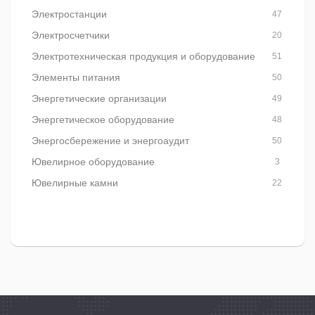
Электростанции
47
Электросчетчики
20
Электротехническая продукция и оборудование
51
Элементы питания
50
Энергетические организации
49
Энергетическое оборудование
48
Энергосбережение и энергоаудит
50
Ювелирное оборудование
3
Ювелирные камни
22