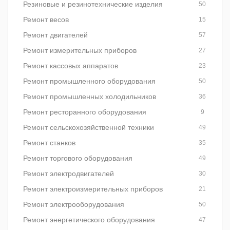
Резиновые и резинотехнические изделия
50
Ремонт весов
15
Ремонт двигателей
57
Ремонт измерительных приборов
27
Ремонт кассовых аппаратов
23
Ремонт промышленного оборудования
50
Ремонт промышленных холодильников
36
Ремонт ресторанного оборудования
9
Ремонт сельскохозяйственной техники
49
Ремонт станков
35
Ремонт торгового оборудования
49
Ремонт электродвигателей
30
Ремонт электроизмерительных приборов
21
Ремонт электрооборудования
50
Ремонт энергетического оборудования
47