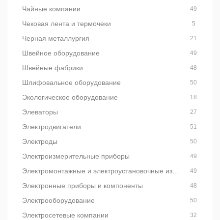
Чайные компании
49
Чековая лента и термочеки
5
Черная металлургия
21
Швейное оборудование
49
Швейные фабрики
48
Шлифовальное оборудование
50
Экологическое оборудование
18
Элеваторы
27
Электродвигатели
51
Электроды
50
Электроизмерительные приборы
49
Электромонтажные и электроустановочные изделия
49
Электронные приборы и компоненты
48
Электрооборудование
50
Электросетевые компании
32