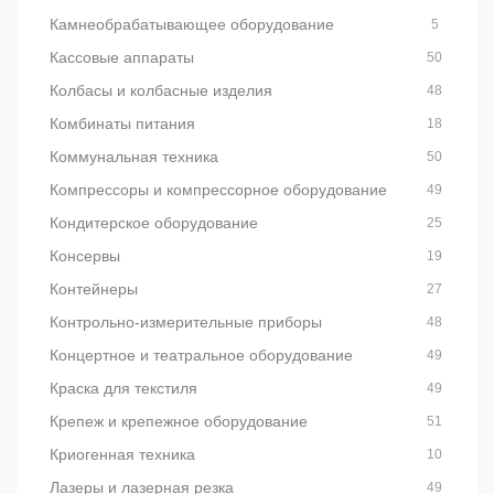
Камнеобрабатывающее оборудование
5
Кассовые аппараты
50
Колбасы и колбасные изделия
48
Комбинаты питания
18
Коммунальная техника
50
Компрессоры и компрессорное оборудование
49
Кондитерское оборудование
25
Консервы
19
Контейнеры
27
Контрольно-измерительные приборы
48
Концертное и театральное оборудование
49
Краска для текстиля
49
Крепеж и крепежное оборудование
51
Криогенная техника
10
Лазеры и лазерная резка
49