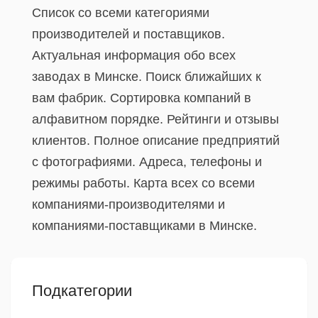
Список со всеми категориями
производителей и поставщиков.
Актуальная информация обо всех
заводах в Минске. Поиск ближайших к
вам фабрик. Сортировка компаний в
алфавитном порядке. Рейтинги и отзывы
клиентов. Полное описание предприятий
с фотографиями. Адреса, телефоны и
режимы работы. Карта всех со всеми
компаниями-производителями и
компаниями-поставщиками в Минске.
Подкатегории