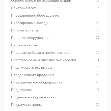
Оформление и изготовление витрин
18
Печатные платы
15
Пивоваренное оборудование
5
Пивоваренные заводы
42
Пиломатериалы
19
Пищевое оборудование
12
Пищевое сырье
50
Пищевые добавки и ароматизаторы
10
Пластмассовые и пластиковые изделия
11
Пластмассы и полимеры
6
Плодоовощная продукция
49
Пневматическое оборудование
45
Подшипники
49
Подъемное оборудование
3
Подъемные краны
50