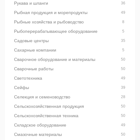
Рукава и шланги
36
Рыбная продукция и морепродукты
49
Рыбные хозяйства и рыбоводство
8
Рыбоперерабатывающее оборудование
5
Садовые центры
35
Сахарные компании
5
Сварочное оборудование и материалы
50
Сварочные работы
50
Светотехника
49
Сейфы
39
Селекция и семеноводство
28
Сельскохозяйственная продукция
50
Сельскохозяйственная техника
50
Складское оборудование
49
Смазочные материалы
50