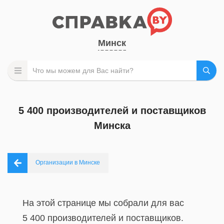
Минск
5 400 производителей и поставщиков
Минска
Организации в Минске
На этой странице мы собрали для вас
5 400 производителей и поставщиков.