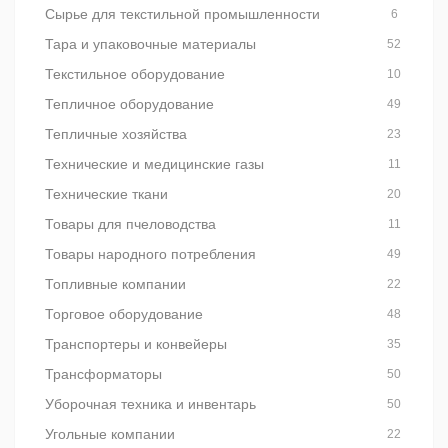
Сырье для текстильной промышленности
6
Тара и упаковочные материалы
52
Текстильное оборудование
10
Тепличное оборудование
49
Тепличные хозяйства
23
Технические и медицинские газы
11
Технические ткани
20
Товары для пчеловодства
11
Товары народного потребления
49
Топливные компании
22
Торговое оборудование
48
Транспортеры и конвейеры
35
Трансформаторы
50
Уборочная техника и инвентарь
50
Угольные компании
22