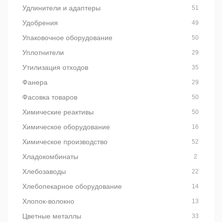
Удлинители и адаптеры
51
Удобрения
49
Упаковочное оборудование
50
Уплотнители
29
Утилизация отходов
35
Фанера
29
Фасовка товаров
50
Химические реактивы
50
Химическое оборудование
16
Химическое производство
52
Хладокомбинаты
2
Хлебозаводы
22
Хлебопекарное оборудование
14
Хлопок-волокно
13
Цветные металлы
33