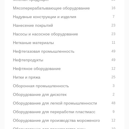
Мясоперерабатывающее оборудование
16
Надувные конструкции и изделия
7
Нанесение покрытий
23
Насосы и насосное оборудование
23
Нетканые материалы
11
Нефтегазовая промышленность
49
Нефтепродукты
49
Нефтяное оборудование
12
Нитки и пряжа
25
Оборонная промышленность
3
Оборудование для дискотек
2
Оборудование для легкой промышленности
48
Оборудование для переработки пластмасс
9
Оборудование для производства мороженого
12