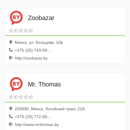
Zoobazar
Минск, ул. Кольцова, 10в
+375 (25) 743-59-...
http://zoobazar.by
Mr. Thomas
220090, Минск, Логойский тракт, 22А
+375 (29) 772-05-...
http://www.mrthomas.by