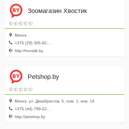
Зоомагазин Хвостик
Минск
+375 (29) 305-82-...
http://hvostik.by
Petshop.by
Минск, ул. Декабристов, 5, пом. 1, ком. 14
+375 (44) 799-02-...
http://petshop.by