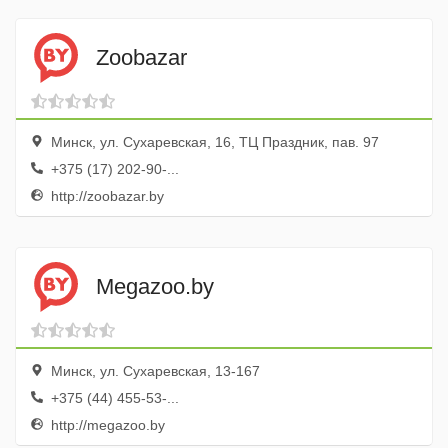
Zoobazar
Минск, ул. Сухаревская, 16, ТЦ Праздник, пав. 97
+375 (17) 202-90-...
http://zoobazar.by
Megazoo.by
Минск, ул. Сухаревская, 13-167
+375 (44) 455-53-...
http://megazoo.by