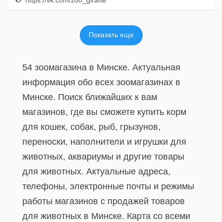
https://vk.com/zoo_giraffe
Показать еще
54 зоомагазина в Минске. Актуальная
информация обо всех зоомагазинах в
Минске. Поиск ближайших к вам
магазинов, где вы сможете купить корм
для кошек, собак, рыб, грызунов,
переноски, наполнители и игрушки для
животных, аквариумы и другие товары
для животных. Актуальные адреса,
телефоны, электронные почты и режимы
работы магазинов с продажей товаров
для животных в Минске. Карта со всеми