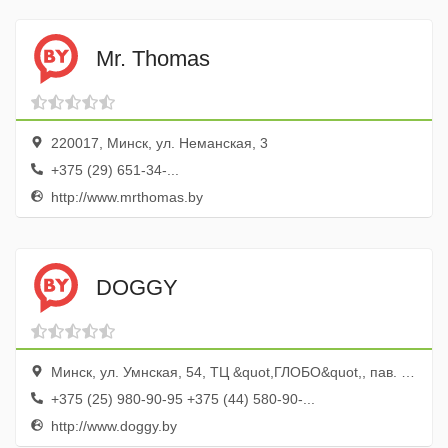
Mr. Thomas
220017, Минск, ул. Неманская, 3
+375 (29) 651-34-...
http://www.mrthomas.by
DOGGY
Минск, ул. Умнская, 54, ТЦ &quot,ГЛОБО&quot,, пав. 112а
+375 (25) 980-90-95 +375 (44) 580-90-...
http://www.doggy.by