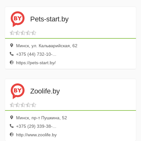
Pets-start.by
Минск, ул. Кальварийская, 62
+375 (44) 732-10-...
https://pets-start.by/
Zoolife.by
Минск, пр-т Пушкина, 52
+375 (29) 339-38-...
http://www.zoolife.by