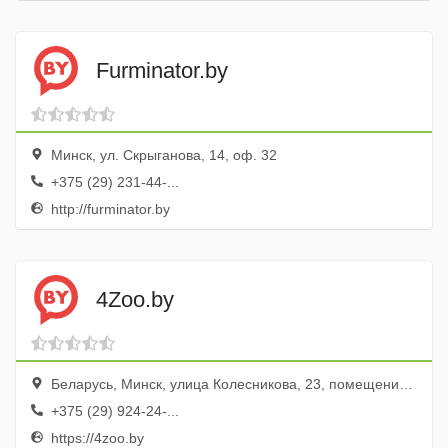
Furminator.by
Минск, ул. Скрыганова, 14, оф. 32
+375 (29) 231-44-...
http://furminator.by
4Zoo.by
Беларусь, Минск, улица Колесникова, 23, помещение 306
+375 (29) 924-24-...
https://4zoo.by