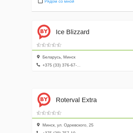
Рядом со мной
Ice Blizzard
Беларусь, Минск
+375 (33) 376-67-...
Roterval Extra
Минск, ул. Одоевского, 25