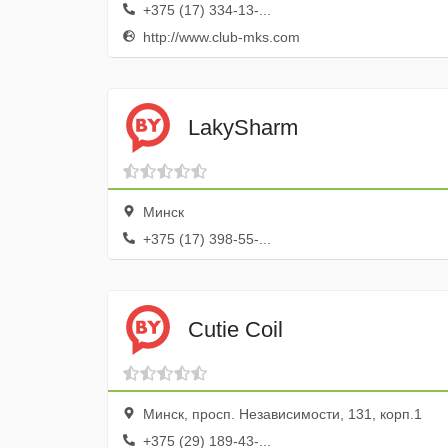
+375 (17) 334-13-...
http://www.club-mks.com
LakySharm
Минск
+375 (17) 398-55-...
Cutie Coil
Минск, просп. Независимости, 131, корп.1
+375 (29) 189-43-...