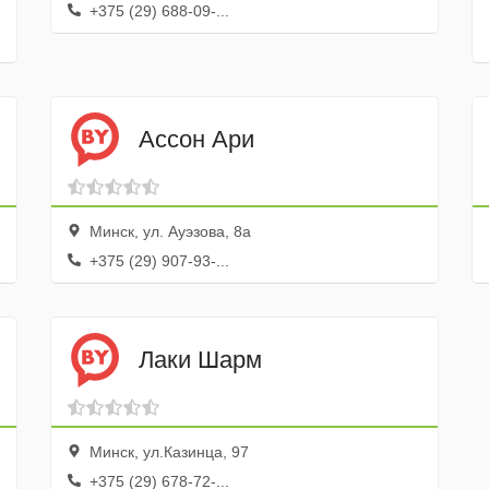
+375 (29) 688-09-...
Ассон Ари
Минск, ул. Ауэзова, 8а
+375 (29) 907-93-...
Лаки Шарм
Минск, ул.Казинца, 97
+375 (29) 678-72-...