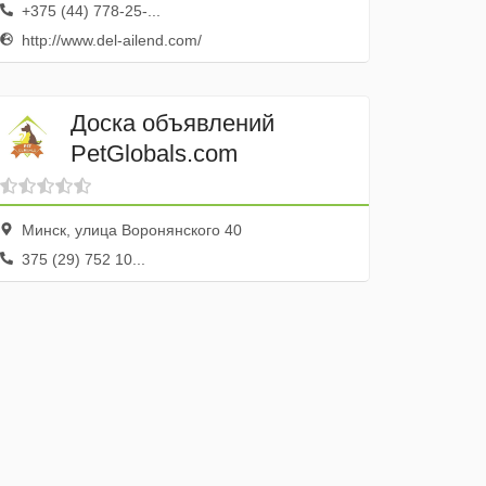
+375 (44) 778-25-...
http://www.del-ailend.com/
Доска объявлений
PetGlobals.com
Минск, улица Воронянского 40
375 (29) 752 10...