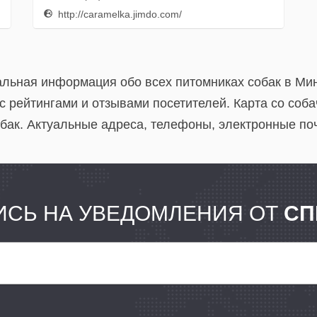
http://caramelka.jimdo.com/
уальная информация обо всех питомниках собак в Ми
 с рейтингами и отзывами посетителей. Карта со со
бак. Актуальные адреса, телефоны, электронные по
СЬ НА УВЕДОМЛЕНИЯ ОТ
СП