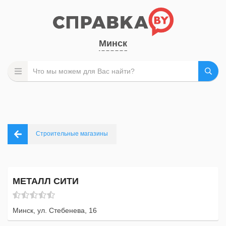
Минск
Строительные магазины
МЕТАЛЛ СИТИ
Минск, ул. Стебенева, 16