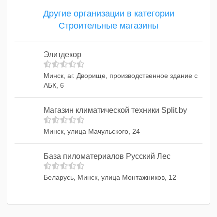
Другие организации в категории
Строительные магазины
Элитдекор
Минск, аг. Дворище, производственное здание с
АБК, 6
Магазин климатической техники Split.by
Минск, улица Мачульского, 24
База пиломатериалов Русский Лес
Беларусь, Минск, улица Монтажников, 12