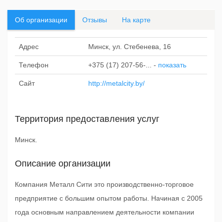
Об организации
Отзывы
На карте
Адрес
Минск, ул. Стебенева, 16
Телефон
+375 (17) 207-56-...
-
показать
Сайт
http://metalcity.by/
Территория предоставления услуг
Минск.
Описание организации
Компания Металл Сити это производственно-торговое
предприятие с большим опытом работы. Начиная с 2005
года основным направлением деятельности компании