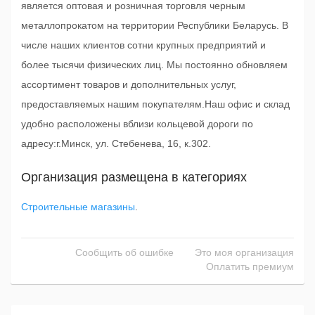
является оптовая и розничная торговля черным
металлопрокатом на территории Республики Беларусь. В
числе наших клиентов сотни крупных предприятий и
более тысячи физических лиц. Мы постоянно обновляем
ассортимент товаров и дополнительных услуг,
предоставляемых нашим покупателям.Наш офис и склад
удобно расположены вблизи кольцевой дороги по
адресу:г.Минск, ул. Стебенева, 16, к.302.
Организация размещена в категориях
Строительные магазины
.
Сообщить об ошибке
Это моя организация
Оплатить премиум