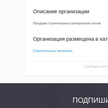
Описание организации
Продажа строительных материалов оптом.
Организация размещена в кат
Строительные магазины
.
Сообщить об 
ПОДПИШИ