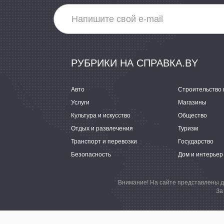
РУБРИКИ НА СПРАВКА.BY
Авто
Строительство 
Услуги
Магазины
Культура и искусство
Общество
Отдых и развлечения
Туризм
Транспорт и перевозки
Государство
Безопасность
Дом и интерьер
Внимание! На сайте представлены д
За