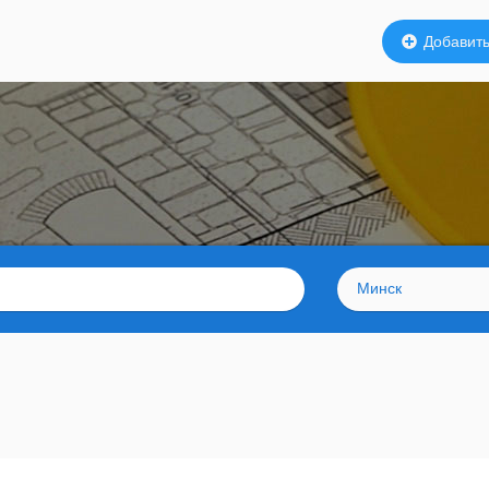
Добавить
Минск