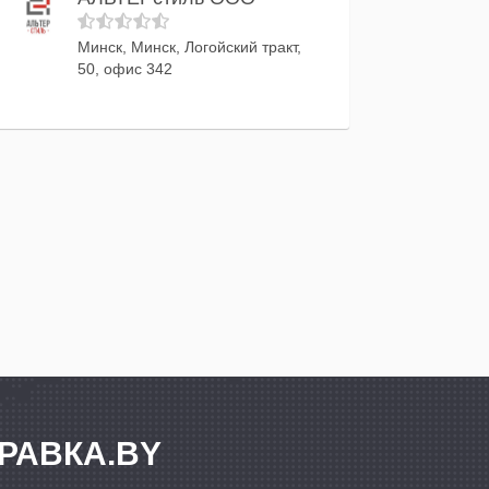
Минск, Минск, Логойский тракт,
50, офис 342
РАВКА.BY