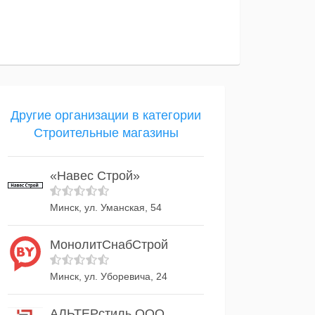
Другие организации в категории
Строительные магазины
«Навес Строй»
Минск, ул. Уманская, 54
МонолитСнабСтрой
Минск, ул. Уборевича, 24
АЛЬТЕРстиль ООО