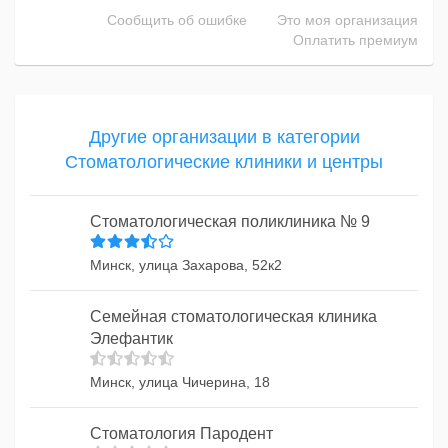
Сообщить об ошибке
Это моя организация
Оплатить премиум
Другие организации в категории
Стоматологические клиники и центры
Стоматологическая поликлиника № 9
Минск, улица Захарова, 52к2
Семейная стоматологическая клиника
Элефантик
Минск, улица Чичерина, 18
Стоматология Пародент