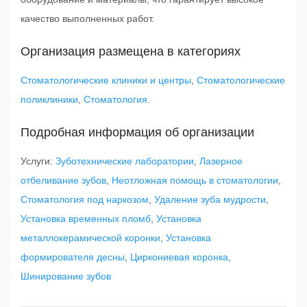
качество выполненных работ.
Организация размещена в категориях
Стоматологические клиники и центры
,
Стоматологические
поликлиники
,
Стоматология
.
Подробная информация об организации
Услуги:
Зуботехнические лаборатории
,
Лазерное
отбеливание зубов
,
Неотложная помощь в стоматологии
,
Стоматология под наркозом
,
Удаление зуба мудрости
,
Установка временных пломб
,
Установка
металлокерамической коронки
,
Установка
формирователя десны
,
Циркониевая коронка
,
Шинирование зубов