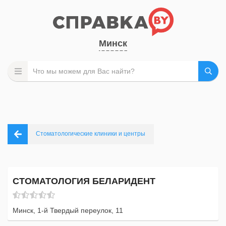
Минск
Стоматологические клиники и центры
СТОМАТОЛОГИЯ БЕЛАРИДЕНТ
Минск, 1-й Твердый переулок, 11