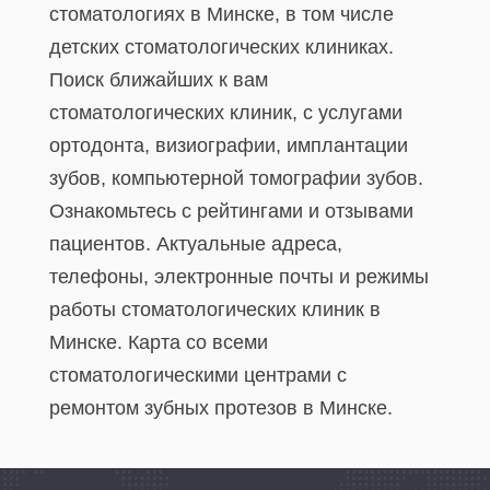
стоматологиях в Минске, в том числе
детских стоматологических клиниках.
Поиск ближайших к вам
стоматологических клиник, с услугами
ортодонта, визиографии, имплантации
зубов, компьютерной томографии зубов.
Ознакомьтесь с рейтингами и отзывами
пациентов. Актуальные адреса,
телефоны, электронные почты и режимы
работы стоматологических клиник в
Минске. Карта со всеми
стоматологическими центрами с
ремонтом зубных протезов в Минске.