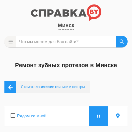
Минск
Ремонт зубных протезов в Минске
Стоматологические клиники и центры
Рядом со мной