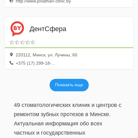
http://www.jonathan-clinic.by
ДентСфера
220112, Минск, ул. Лучины, 60
+375 (17) 299-18-...
Показать еще
49 стоматологических клиник и центров с
ремонтом зубных протезов в Минске.
Актуальная информация обо всех
частных и государственных