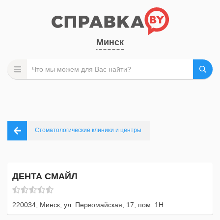
Минск
Стоматологические клиники и центры
ДЕНТА СМАЙЛ
220034, Минск, ул. Первомайская, 17, пом. 1Н