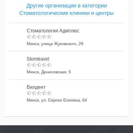
Другие организации в категории
Стоматологические клиники и центры
Стоматология Адиплюс
Минск, улица Жуковского, 29
Stomtravel
Минск, Денисовская, 5
Вилдент
Минск, ул. Сергея Есенина, 64