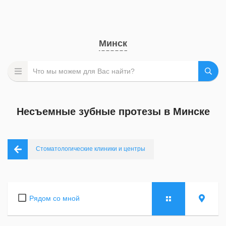
Минск
Несъемные зубные протезы в Минске
Стоматологические клиники и центры
Рядом со мной