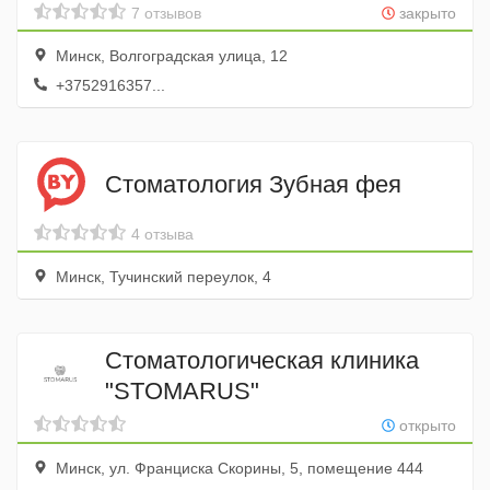
7 отзывов
закрыто
Минск, Волгоградская улица, 12
+3752916357...
Стоматология Зубная фея
4 отзыва
Минск, Тучинский переулок, 4
Стоматологическая клиника
"STOMARUS"
открыто
Минск, ул. Франциска Скорины, 5, помещение 444