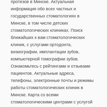
протезов в Минске. Актуальная
информация обо всех частных и
государственных стоматологиях в
Минске, в том числе детских
стоматологических клиниках. Поиск
ближайших к вам стоматологических
клиник, с услугами ортодонта,
визиографии, имплантации зубов,
компьютерной томографии зубов.
Ознакомьтесь с рейтингами и отзывами
пациентов. Актуальные адреса,
телефоны, электронные почты и режимы
работы стоматологических клиник в
Минске. Карта со всеми
стоматологическими центрами с услугой