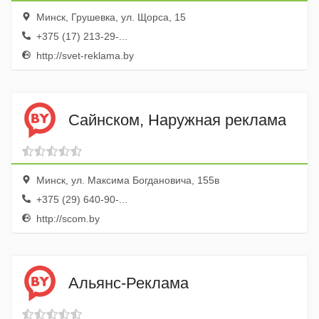
Минск, Грушевка, ул. Щорса, 15
+375 (17) 213-29-...
http://svet-reklama.by
Сайнском, Наружная реклама
Минск, ул. Максима Богдановича, 155в
+375 (29) 640-90-...
http://scom.by
Альянс-Реклама