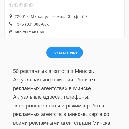
220017, Минск, ул. Немига, 3, оф. 512
+375 (33) 388-66-...
http://lumena.by
Показать еще
50 рекламных агентств в Минске.
Актуальная информация обо всех
рекламных агентствах в Минске.
Актуальные адреса, телефоны,
электронные почты и режимы работы
рекламных агентств в Минске. Карта со
всеми рекламными агентствами Минска.