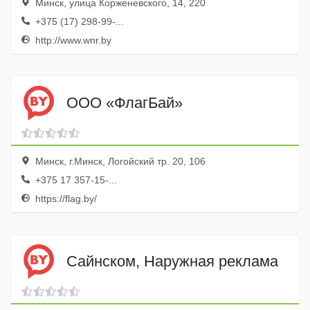
Минск, улица Корженевского, 14, 220
+375 (17) 298-99-...
http://www.wnr.by
ООО «ФлагБай»
Минск, г.Минск, Логойский тр. 20, 106
+375 17 357-15-...
https://flag.by/
Сайнском, Наружная реклама