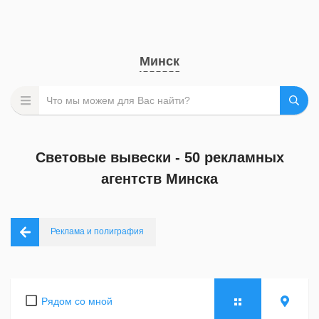
Минск
Световые вывески - 50 рекламных
агентств Минска
Реклама и полиграфия
Рядом со мной