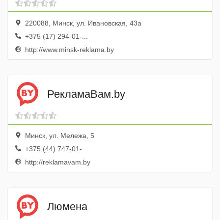
220088, Минск, ул. Ивановская, 43а
+375 (17) 294-01-...
http://www.minsk-reklama.by
РекламаВам.by
Минск, ул. Мележа, 5
+375 (44) 747-01-...
http://reklamavam.by
Люмена