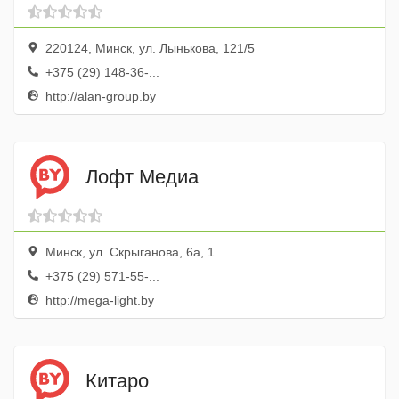
220124, Минск, ул. Лынькова, 121/5
+375 (29) 148-36-...
http://alan-group.by
Лофт Медиа
Минск, ул. Скрыганова, 6а, 1
+375 (29) 571-55-...
http://mega-light.by
Китаро