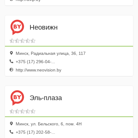
Неовижн
Минск, Радиальная улица, 36, 117
+375 (17) 296-04-...
http://www.neovision.by
Эль-плаза
Минск, ул. Бельского, 6, пом. 4Н
+375 (17) 202-58-...