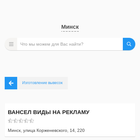
Минск
Изготовление вывесок
ВАНСЕЛ ВИДЫ НА РЕКЛАМУ
Минск, улица Корженевского, 14, 220