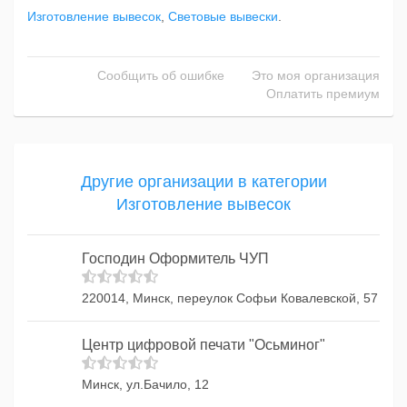
Изготовление вывесок
,
Световые вывески
.
Сообщить об ошибке
Это моя организация
Оплатить премиум
Другие организации в категории
Изготовление вывесок
Господин Оформитель ЧУП
220014, Минск, переулок Софьи Ковалевской, 57
Центр цифровой печати "Осьминог"
Минск, ул.Бачило, 12