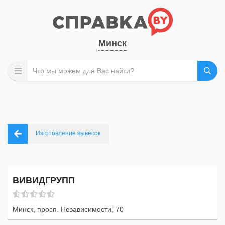
Минск
Изготовление вывесок
ВИВИДГРУПП
Минск, просп. Независимости, 70