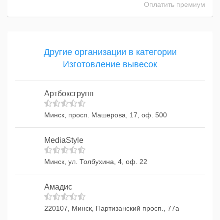
Оплатить премиум
Другие организации в категории
Изготовление вывесок
Артбоксгрупп
Минск, просп. Машерова, 17, оф. 500
MediaStyle
Минск, ул. Толбухина, 4, оф. 22
Амадис
220107, Минск, Партизанский просп., 77а