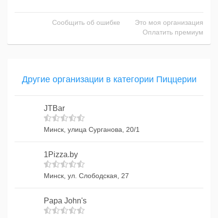
Сообщить об ошибке
Это моя организация
Оплатить премиум
Другие организации в категории Пиццерии
JTBar
Минск, улица Сурганова, 20/1
1Pizza.by
Минск, ул. Слободская, 27
Papa John's