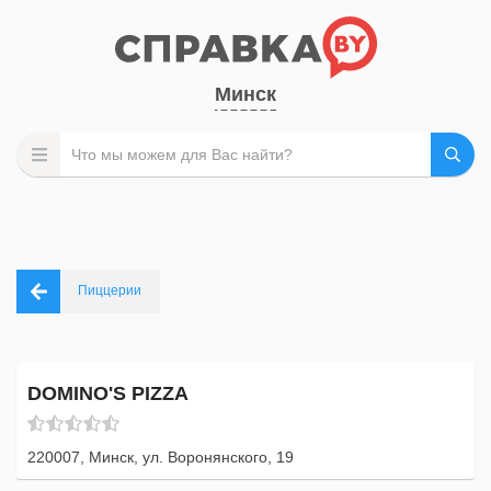
Минск
Пиццерии
DOMINO'S PIZZA
220007, Минск, ул. Воронянского, 19