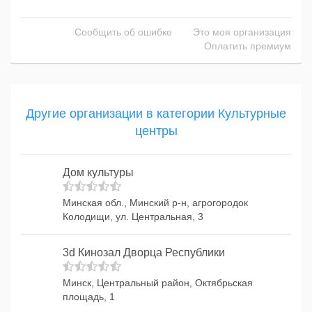
Сообщить об ошибке
Это моя организация
Оплатить премиум
Другие организации в категории Культурные
центры
Дом культуры
Минская обл., Минский р-н, агрогородок
Колодищи, ул. Центральная, 3
3d Кинозал Дворца Республики
Минск, Центральный район, Октябрьская
площадь, 1