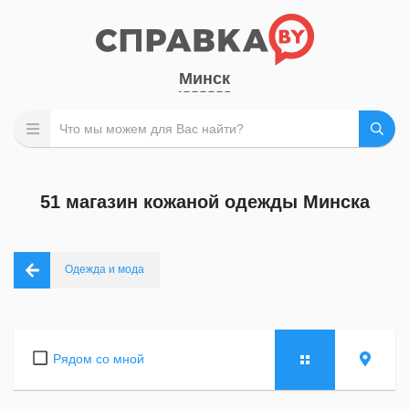
Минск
51 магазин кожаной одежды Минска
Одежда и мода
Рядом со мной