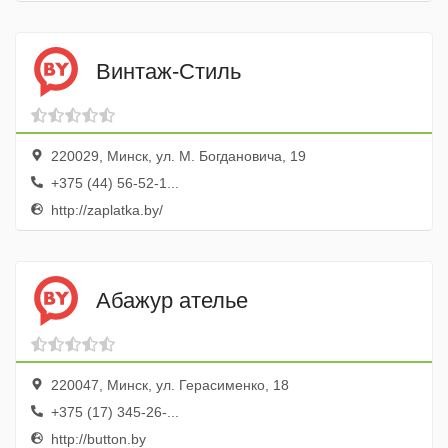
Винтаж-Стиль
220029, Минск, ул. М. Богдановича, 19
+375 (44) 56-52-1...
http://zaplatka.by/
Абажур ателье
220047, Минск, ул. Герасименко, 18
+375 (17) 345-26-...
http://button.by