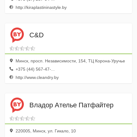
http://kiraplastininastyle.by
C&D
Минск, просп. Независимости, 154, ТЦ Корона-Уручье
+375 (44) 567-47-...
http://www.cleandry.by
Владор Ателье Патфайтер
220005, Минск, ул. Гикало, 10