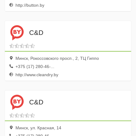
http://button.by
C&D
Минск, Рокоссовского просп., 2, ТЦ Гиппо
+375 (17) 280-46-...
http://www.cleandry.by
C&D
Минск, ул. Красная, 14