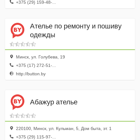
+375 (29) 159-48-...
Ателье по ремонту и пошиву
одежды
Минск, ул. Голубева, 19
+375 (17) 272-51-...
http://button.by
Абажур ателье
220100, Минск, ул. Кульман, 5, Дом быта, эт. 1
+375 (29) 115-97-...