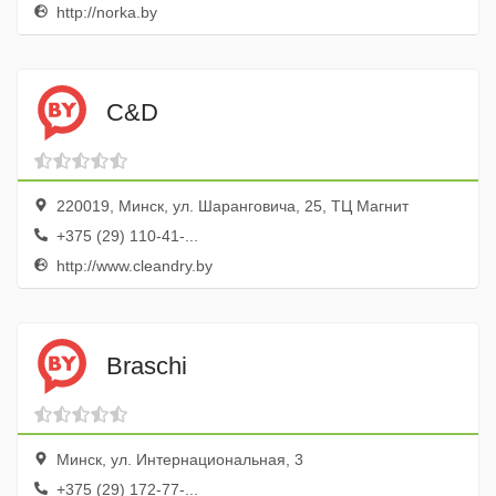
http://norka.by
C&D
220019, Минск, ул. Шаранговича, 25, ТЦ Магнит
+375 (29) 110-41-...
http://www.cleandry.by
Braschi
Минск, ул. Интернациональная, 3
+375 (29) 172-77-...