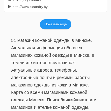
+375 (17) 280-46-...
http://www.cleandry.by
Показать еще
51 магазин кожаной одежды в Минске.
Актуальная информация обо всех
магазинах кожаной одежды в Минске, в
том числе интернет-магазинах.
Актуальные адреса, телефоны,
электронные почты и режимы работы
магазинов одежды из кожи в Минске.
Карта со всеми магазинами кожаной
одежды Минска. Поиск ближайших к вам
магазинов и ателье кожаной одежды.