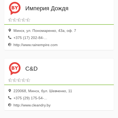
Империя Дождя
Минск, ул. Пономаренко, 43а, оф. 7
+375 (17) 202-84-...
http://www.rainempire.com
C&D
220068, Минск, бул. Шевченко, 11
+375 (29) 175-54-...
http://www.cleandry.by