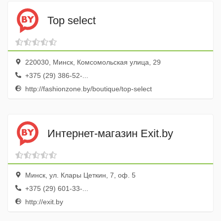
Top select
220030, Минск, Комсомольская улица, 29
+375 (29) 386-52-...
http://fashionzone.by/boutique/top-select
Интернет-магазин Exit.by
Минск, ул. Клары Цеткин, 7, оф. 5
+375 (29) 601-33-...
http://exit.by