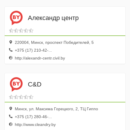
Александр центр
220004, Минск, проспект Победителей, 5
+375 (17) 210-42-...
http://alexandr-centr.civil.by
C&D
Минск, ул. Максима Горецкого, 2, ТЦ Гиппо
+375 (17) 280-46-...
http://www.cleandry.by