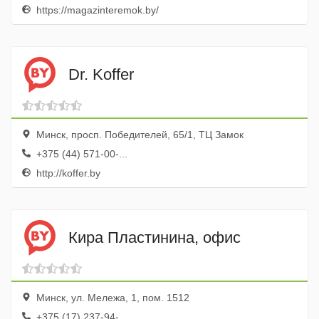
https://magazinteremok.by/
Dr. Koffer
Минск, просп. Победителей, 65/1, ТЦ Замок
+375 (44) 571-00-...
http://koffer.by
Кира Пластинина, офис
Минск, ул. Мележа, 1, пом. 1512
+375 (17) 237-94-...