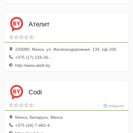
Ателит
220089, Минск, ул. Железнодорожная, 134, оф.10б
+375 (17) 216-26-...
http://www.atelit.by
Codi
открыто
Минск, Беларусь, Минск
+375 (44) 7-482-4...