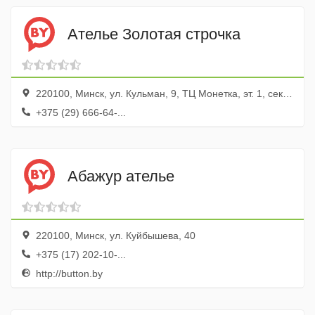
Ателье Золотая строчка
220100, Минск, ул. Кульман, 9, ТЦ Монетка, эт. 1, сектор 15, место 3
+375 (29) 666-64-...
Абажур ателье
220100, Минск, ул. Куйбышева, 40
+375 (17) 202-10-...
http://button.by