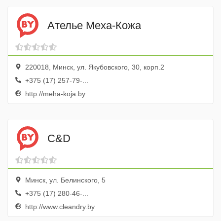
Ателье Меха-Кожа
220018, Минск, ул. Якубовского, 30, корп.2
+375 (17) 257-79-...
http://meha-koja.by
C&D
Минск, ул. Белинского, 5
+375 (17) 280-46-...
http://www.cleandry.by