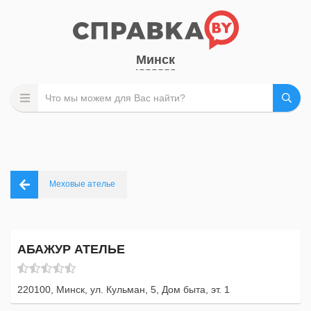
Минск
Меховые ателье
АБАЖУР АТЕЛЬЕ
220100, Минск, ул. Кульман, 5, Дом быта, эт. 1