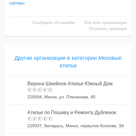
одежды
.
Сообщить об ошибке
Это моя организация
Оплатить премиум
Другие организации в категории Меховые
ателье
Верона Швейное Ателье Южный Дом
220094, Минск, ул. Плеханова, 40
Ателье по Пошиву и Ремонту Дубленок
220037, Беларусь, Минск, переулок Козлова, 3А