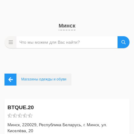
Минск
Магазины одежды и обуви
BTQUE.20
Минск, 220029, Республика Беларусь, г. Минск, ул.
Киселёва, 20