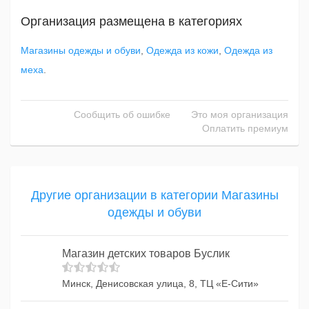
Организация размещена в категориях
Магазины одежды и обуви
,
Одежда из кожи
,
Одежда из
меха
.
Сообщить об ошибке
Это моя организация
Оплатить премиум
Другие организации в категории Магазины
одежды и обуви
Магазин детских товаров Буслик
Минск, Денисовская улица, 8, ТЦ «Е-Сити»