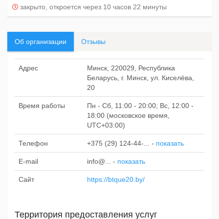
закрыто, откроется через 10 часов 22 минуты
Об организации
Отзывы
Адрес
Минск, 220029, Республика
Беларусь, г. Минск, ул. Киселёва,
20
Время работы
Пн - Сб, 11:00 - 20:00; Вс, 12:00 -
18:00 (московское время,
UTC+03:00)
Телефон
+375 (29) 124-44-...
-
показать
E-mail
info@...
-
показать
Сайт
https://btque20.by/
Территория предоставления услуг