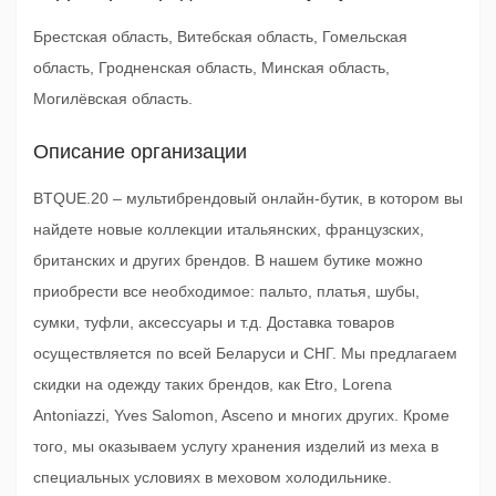
Брестская область, Витебская область, Гомельская
область, Гродненская область, Минская область,
Могилёвская область.
Описание организации
BTQUE.20 – мультибрендовый онлайн-бутик, в котором вы
найдете новые коллекции итальянских, французских,
британских и других брендов. В нашем бутике можно
приобрести все необходимое: пальто, платья, шубы,
сумки, туфли, аксессуары и т.д. Доставка товаров
осуществляется по всей Беларуси и СНГ. Мы предлагаем
скидки на одежду таких брендов, как Etro, Lorena
Antoniazzi, Yves Salomon, Asceno и многих других. Кроме
того, мы оказываем услугу хранения изделий из меха в
специальных условиях в меховом холодильнике.