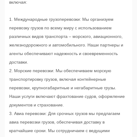
включая:
1. Международные грузоперевозки: Мы организуем
перевозку грузов по всему миру с использованием
различных видов транспорта – морского, авиационного,
железнодорожного и автомобильного. Наши партнеры и
агенты обеспечивают надежность и своевременность
доставки.
2. Морские перевозки: Мы обеспечиваем морскую
транспортировку грузов, включая контейнерные
перевозки, крупногабаритные и негабаритные грузы.
Наши услуги включают фрахтование судов, оформление
документов и страхование.
3. Авиа перевозки: Для срочных грузов мы предлагаем
авиа перевозки грузов, обеспечивая доставку в
кратчайшие сроки. Мы сотрудничаем с ведущими