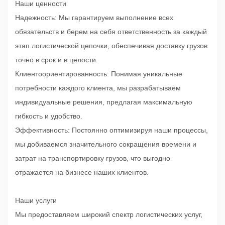
Наши ценности
Надежность: Мы гарантируем выполнение всех
обязательств и берем на себя ответственность за каждый
этап логистической цепочки, обеспечивая доставку грузов
точно в срок и в целости.
Клиентоориентированность: Понимая уникальные
потребности каждого клиента, мы разрабатываем
индивидуальные решения, предлагая максимальную
гибкость и удобство.
Эффективность: Постоянно оптимизируя наши процессы,
мы добиваемся значительного сокращения времени и
затрат на транспортировку грузов, что выгодно
отражается на бизнесе наших клиентов.
Наши услуги
Мы предоставляем широкий спектр логистических услуг,