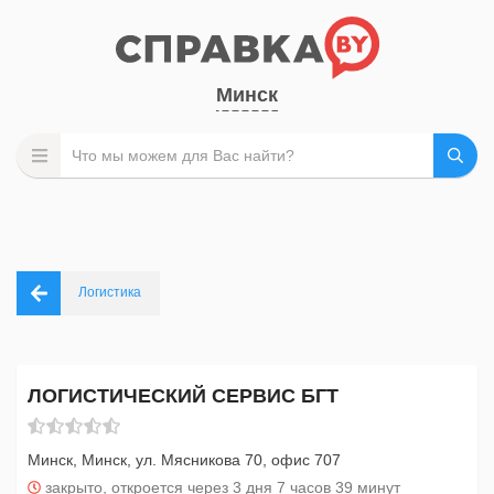
Минск
Логистика
ЛОГИСТИЧЕСКИЙ СЕРВИС БГТ
Минск, Минск, ул. Мясникова 70, офис 707
закрыто, откроется через 3 дня 7 часов 39 минут