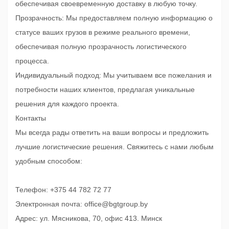
обеспечивая своевременную доставку в любую точку.
Прозрачность: Мы предоставляем полную информацию о
статусе ваших грузов в режиме реального времени,
обеспечивая полную прозрачность логистического
процесса.
Индивидуальный подход: Мы учитываем все пожелания и
потребности наших клиентов, предлагая уникальные
решения для каждого проекта.
Контакты
Мы всегда рады ответить на ваши вопросы и предложить
лучшие логистические решения. Свяжитесь с нами любым
удобным способом:
Телефон: +375 44 782 72 77
Электронная почта: office@bgtgroup.by
Адрес: ул. Мясникова, 70, офис 413. Минск