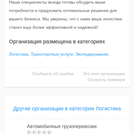
Наши специалисты всегда готовы обсудить ваши
потребности и предложить оптимальные решения для
вашего бизнеса. Мы уверены, что с нами ваша логистика
станет еще более эффективной и надежной!
Организация размещена в категориях
Логистика
,
Транспортные услуги
,
Экспедирование
.
Сообщить об ошибке
Это моя организация
Оплатить премиум
Другие организации в категории Логистика
Автомобилные грузоперевозки