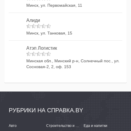
Минск, ул. Первомайская, 11
Алиди
Минск, ул. Танковая, 15
Атэп Логистик
Минская обл., Минский р-н, Солнечный пос., ул.
Сосновая-2, 2, оф. 153
РУБРИКИ НА СПРАВКА.BY
Авто
Строительство и ремонт
Еда и напитки