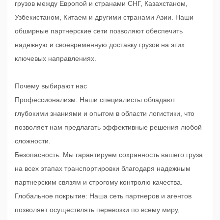
грузов между Европой и странами СНГ, Казахстаном,
Узбекистаном, Китаем и другими странами Азии. Наши
обширные партнерские сети позволяют обеспечить
надежную и своевременную доставку грузов на этих
ключевых направлениях.
Почему выбирают нас
Профессионализм: Наши специалисты обладают
глубокими знаниями и опытом в области логистики, что
позволяет нам предлагать эффективные решения любой
сложности.
Безопасность: Мы гарантируем сохранность вашего груза
на всех этапах транспортировки благодаря надежным
партнерским связям и строгому контролю качества.
Глобальное покрытие: Наша сеть партнеров и агентов
позволяет осуществлять перевозки по всему миру,