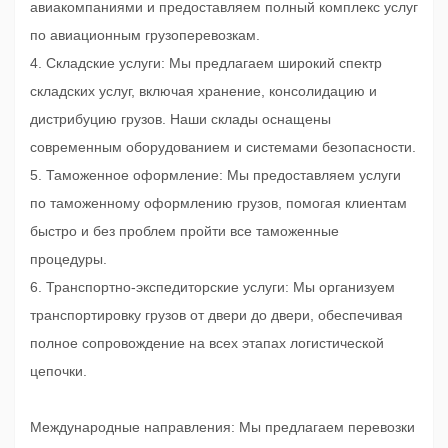
авиакомпаниями и предоставляем полный комплекс услуг
по авиационным грузоперевозкам.
4. Складские услуги: Мы предлагаем широкий спектр
складских услуг, включая хранение, консолидацию и
дистрибуцию грузов. Наши склады оснащены
современным оборудованием и системами безопасности.
5. Таможенное оформление: Мы предоставляем услуги
по таможенному оформлению грузов, помогая клиентам
быстро и без проблем пройти все таможенные
процедуры.
6. Транспортно-экспедиторские услуги: Мы организуем
транспортировку грузов от двери до двери, обеспечивая
полное сопровождение на всех этапах логистической
цепочки.
Международные направления: Мы предлагаем перевозки