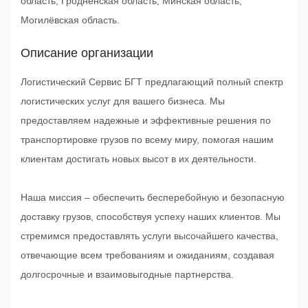
область, Гродненская область, Минская область,
Могилёвская область.
Описание организации
Логистический Сервис БГТ предлагающий полный спектр
логистических услуг для вашего бизнеса. Мы
предоставляем надежные и эффективные решения по
транспортировке грузов по всему миру, помогая нашим
клиентам достигать новых высот в их деятельности.
Наша миссия – обеспечить бесперебойную и безопасную
доставку грузов, способствуя успеху наших клиентов. Мы
стремимся предоставлять услуги высочайшего качества,
отвечающие всем требованиям и ожиданиям, создавая
долгосрочные и взаимовыгодные партнерства.