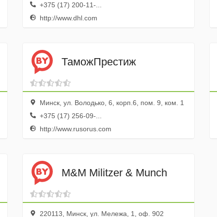
+375 (17) 200-11-...
http://www.dhl.com
ТаможПрестиж
Минск, ул. Володько, 6, корп.6, пом. 9, ком. 1
+375 (17) 256-09-...
http://www.rusorus.com
M&M Militzer & Munch
220113, Минск, ул. Мележа, 1, оф. 902