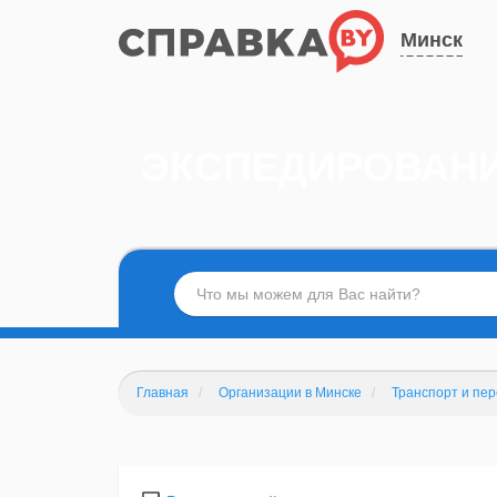
Минск
ЭКСПЕДИРОВАНИ
Главная
Организации в Минске
Транспорт и пер