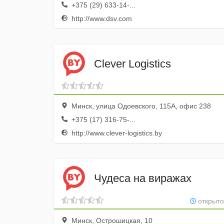
+375 (29) 633-14-...
http://www.dsv.com
Clever Logistics
Минск, улица Одоевского, 115А, офис 238
+375 (17) 316-75-...
http://www.clever-logistics.by
Чудеса на виражах
открыто
Минск, Острошицкая, 10