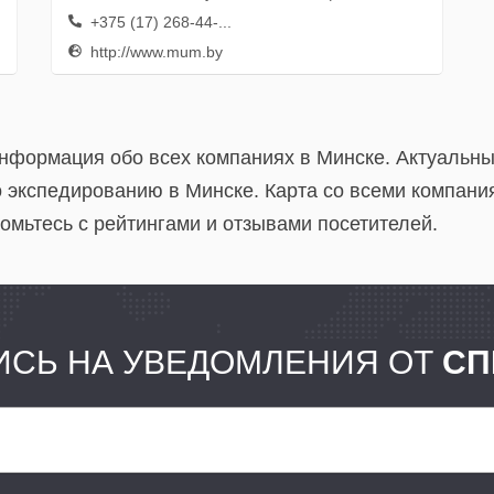
+375 (17) 268-44-...
http://www.mum.by
информация обо всех компаниях в Минске. Актуальн
 экспедированию в Минске. Карта со всеми компани
омьтесь с рейтингами и отзывами посетителей.
СЬ НА УВЕДОМЛЕНИЯ ОТ
СП