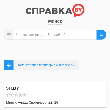
Минск
Компьютерная периферия и аксессуары
5H.BY
Минск, улица Свердлова, 22, 26