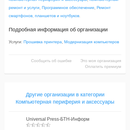
ремонт и услуги
,
Программное обеспечение
,
Ремонт
смартфонов, планшетов и ноутбуков
.
Подробная информация об организации
Услуги:
Прошивка принтера
,
Модернизация компьютеров
Сообщить об ошибке
Это моя организация
Оплатить премиум
Другие организации в категории
Компьютерная периферия и аксессуары
Universal Press-БТН-Информ