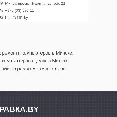
Минск, просп. Пушкина, 28, оф. 21
+375 (33) 376-11-...
http://7181.by
х ремонта компьютеров в Минске.
 компьютерных услуг в Минске.
аний по ремонту компьютеров.
РАВКА.BY