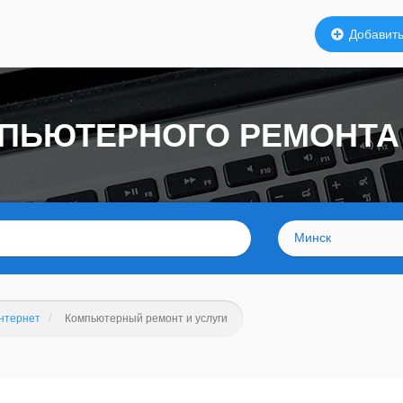
Добавить
МПЬЮТЕРНОГО РЕМОНТА
Минск
нтернет
Компьютерный ремонт и услуги