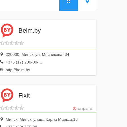
Belm.by
220030, Минск, ул. Мясникова, 34
+375 (17) 200-00-...
http://belm.by
Fixit
закрыто
Минск, Минск, улица Карла Маркса,16