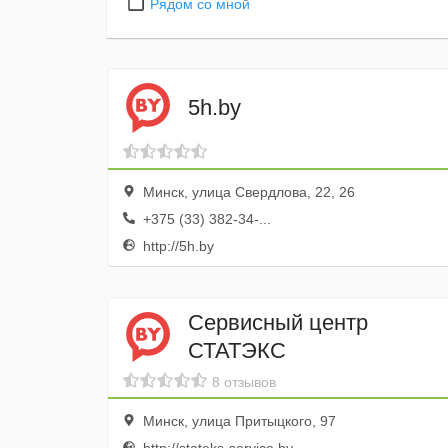
Рядом со мной
5h.by
Минск, улица Свердлова, 22, 26
+375 (33) 382-34-...
http://5h.by
Сервисный центр
СТАТЭКС
8 отзывов
Минск, улица Притыцкого, 97