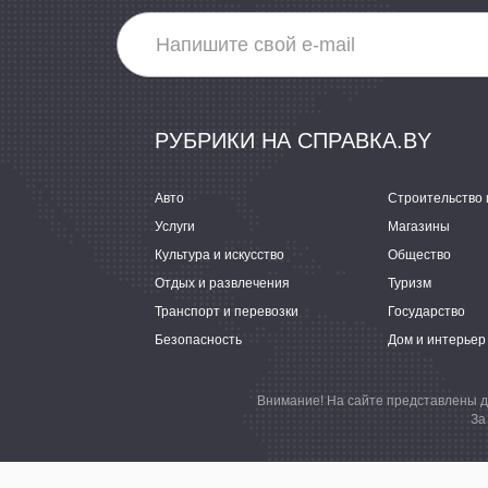
РУБРИКИ НА СПРАВКА.BY
Авто
Строительство 
Услуги
Магазины
Культура и искусство
Общество
Отдых и развлечения
Туризм
Транспорт и перевозки
Государство
Безопасность
Дом и интерьер
Внимание! На сайте представлены д
За