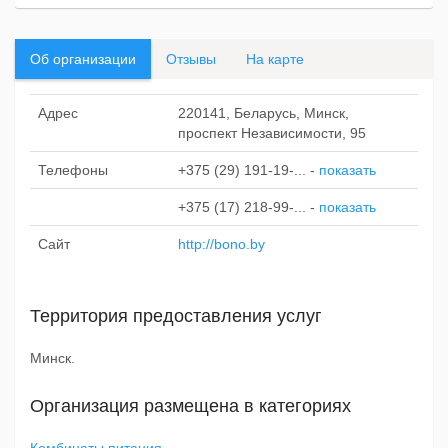
Об организации
Отзывы
На карте
Адрес
220141, Беларусь, Минск,
проспект Независимости, 95
Телефоны
+375 (29) 191-19-...
-
показать
+375 (17) 218-99-...
-
показать
Сайт
http://bono.by
Территория предоставления услуг
Минск.
Организация размещена в категориях