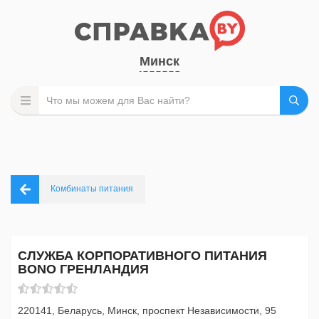
Минск
Комбинаты питания
СЛУЖБА КОРПОРАТИВНОГО ПИТАНИЯ
BONO ГРЕНЛАНДИЯ
220141, Беларусь, Минск, проспект Независимости, 95