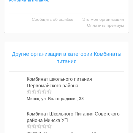
Комбинаты питания
.
Сообщить об ошибке
Это моя организация
Оплатить премиум
Другие организации в категории Комбинаты
питания
Комбинат школьного питания
Первомайского района
Минск, ул. Волгоградская, 33
Комбинат Школьного Питания Советского
района Минска УП