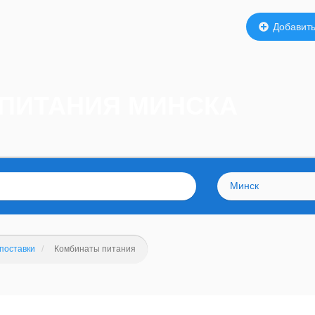
Добавить
 ПИТАНИЯ МИНСКА
Минск
поставки
Комбинаты питания