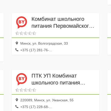
Комбинат школьного
питания Первомайского
района
Минск, ул. Волгоградская, 33
+375 (17) 281-76-...
ПТК УП Комбинат
школьного питания
Московского района
220089, Минск, ул. Уманская, 55
+375 (17) 228-68-...