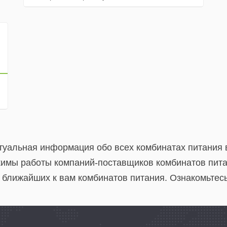
ктуальная информация обо всех комбинатах питания 
имы работы компаний-поставщиков комбинатов питан
 ближайших к вам комбинатов питания. Ознакомьтесь