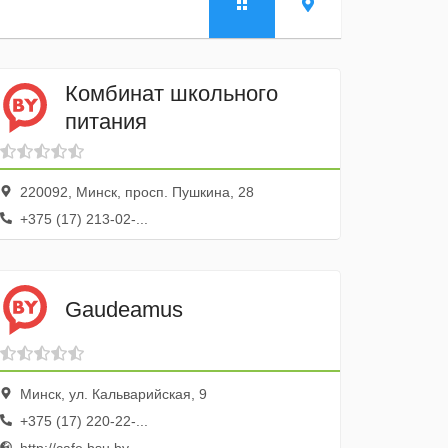
Комбинат школьного
питания
220092, Минск, просп. Пушкина, 28
+375 (17) 213-02-...
Gaudeamus
Минск, ул. Кальварийская, 9
+375 (17) 220-22-...