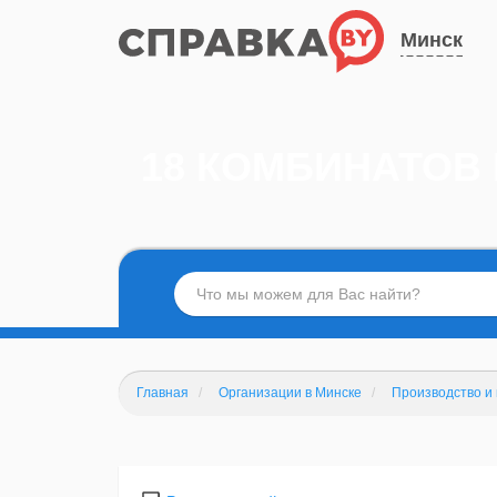
Минск
18 КОМБИНАТОВ
Главная
Организации в Минске
Производство и 