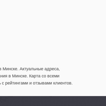
в Минске. Актуальные адреса,
ия в Минске. Карта со всеми
 с рейтингами и отзывами клиентов.