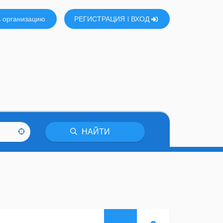
 организацию
РЕГИСТРАЦИЯ
ВХОД
НАЙТИ