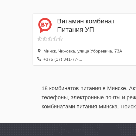
Витамин комбинат
Питания УП
Минск, Чижовка, улица Уборевича, 73А
+375 (17) 341-77-...
18 комбинатов питания в Минске. А
телефоны, электронные почты и реж
комбинатами питания Минска. Поиск