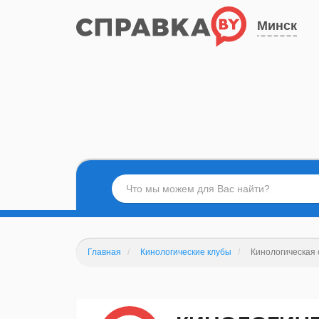
Минск
Главная
Кинологические клубы
Кинологическая 