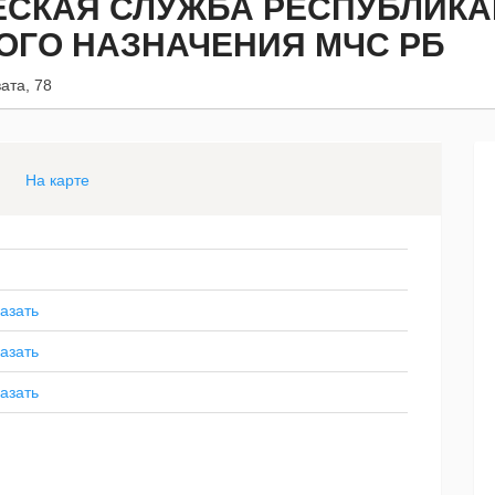
СКАЯ СЛУЖБА РЕСПУБЛИКА
ОГО НАЗНАЧЕНИЯ МЧС РБ
ата, 78
На карте
азать
азать
азать