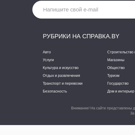
РУБРИКИ НА СПРАВКА.BY
Авто
Строительство 
Услуги
Магазины
Культура и искусство
Общество
Отдых и развлечения
Туризм
Транспорт и перевозки
Государство
Безопасность
Дом и интерьер
Внимание! На сайте представлены д
За