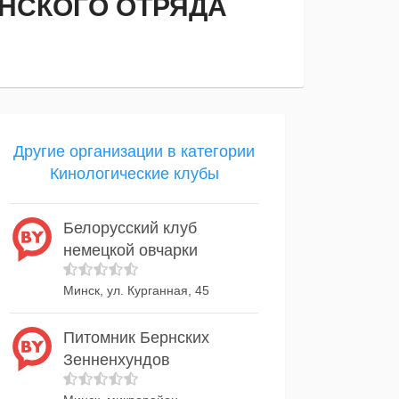
НСКОГО ОТРЯДА
Другие организации в категории
Кинологические клубы
Белорусский клуб
немецкой овчарки
Минск, ул. Курганная, 45
Питомник Бернских
Зенненхундов