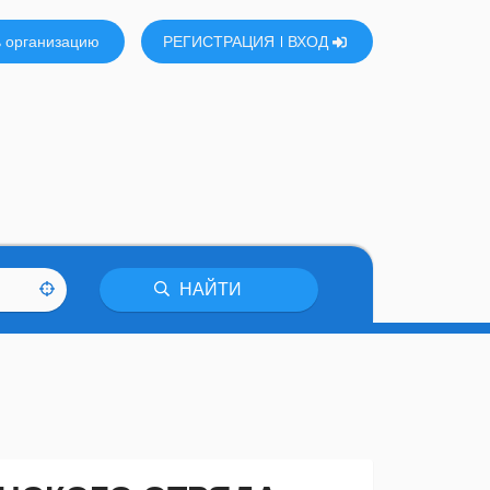
 организацию
РЕГИСТРАЦИЯ
ВХОД
НАЙТИ