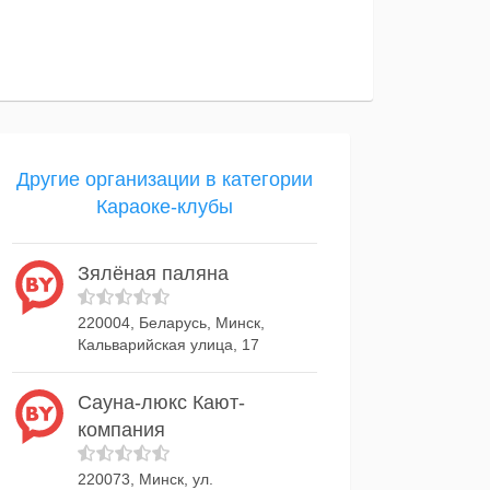
Другие организации в категории
Караоке-клубы
Зялёная паляна
220004, Беларусь, Минск,
Кальварийская улица, 17
Сауна-люкс Кают-
компания
220073, Минск, ул.