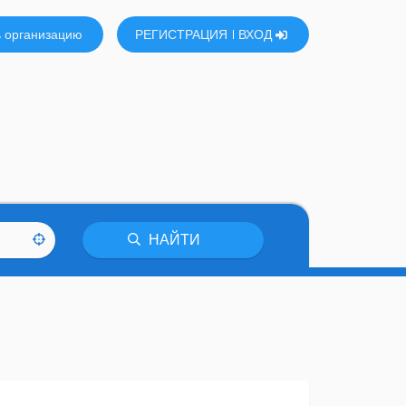
 организацию
РЕГИСТРАЦИЯ
ВХОД
НАЙТИ