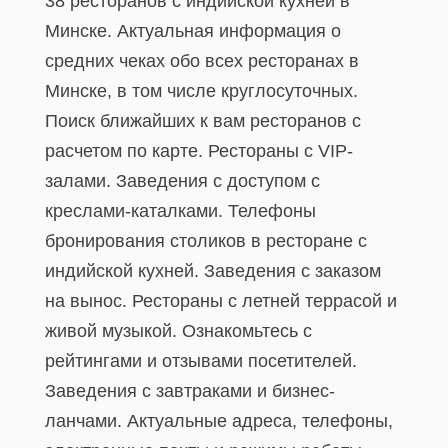
38 ресторанов с индийской кухней в
Минске. Актуальная информация о
средних чеках обо всех ресторанах в
Минске, в том числе круглосуточных.
Поиск ближайших к вам ресторанов с
расчетом по карте. Рестораны с VIP-
залами. Заведения с доступом с
креслами-каталками. Телефоны
бронирования столиков в ресторане с
индийской кухней. Заведения с заказом
на вынос. Рестораны с летней террасой и
живой музыкой. Ознакомьтесь с
рейтингами и отзывами посетителей.
Заведения с завтраками и бизнес-
ланчами. Актуальные адреса, телефоны,