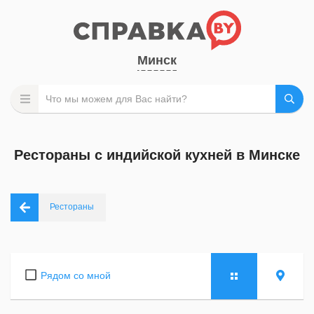
Минск
Рестораны с индийской кухней в Минске
Рестораны
Рядом со мной