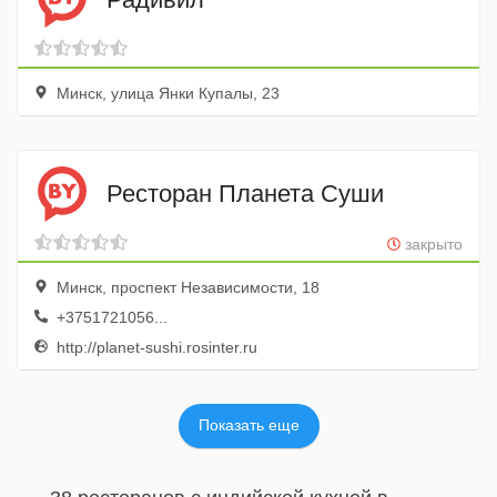
Минск, улица Янки Купалы, 23
Ресторан Планета Суши
закрыто
Минск, проспект Независимости, 18
+3751721056...
http://planet-sushi.rosinter.ru
Показать еще