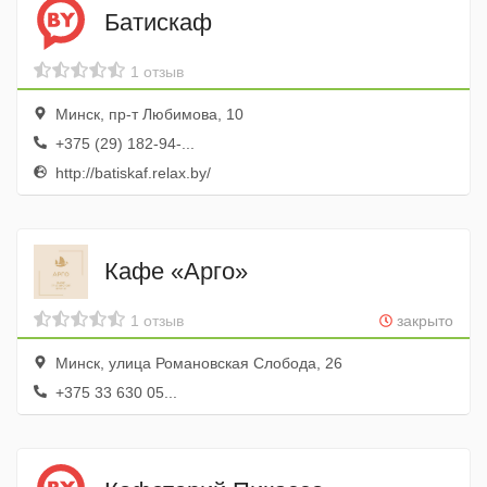
Батискаф
1 отзыв
Минск, пр-т Любимова, 10
+375 (29) 182-94-...
http://batiskaf.relax.by/
Кафе «Арго»
1 отзыв
закрыто
Минск, улица Романовская Слобода, 26
+375 33 630 05...