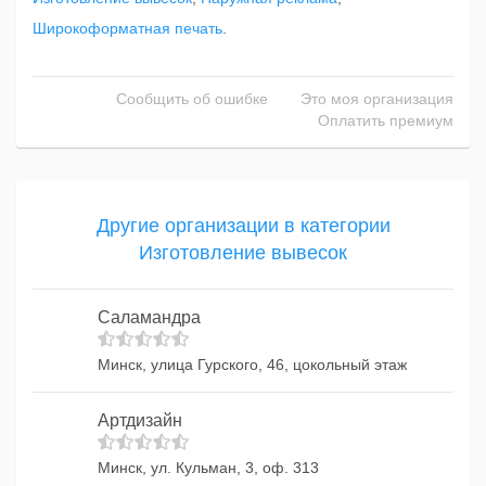
Широкоформатная печать
.
Сообщить об ошибке
Это моя организация
Оплатить премиум
Другие организации в категории
Изготовление вывесок
Саламандра
Минск, улица Гурского, 46, цокольный этаж
Артдизайн
Минск, ул. Кульман, 3, оф. 313