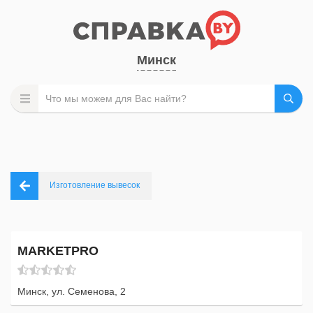
Минск
Изготовление вывесок
MARKETPRO
Минск, ул. Семенова, 2