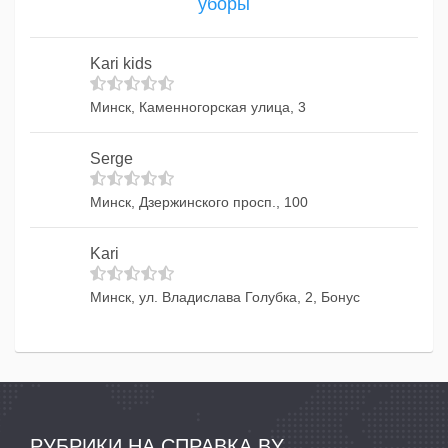
уборы
Kari kids
Минск, Каменногорская улица, 3
Serge
Минск, Дзержинского просп., 100
Kari
Минск, ул. Владислава Голубка, 2, Бонус
РУБРИКИ НА СПРАВКА.BY