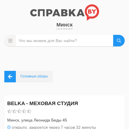
Минск
Головные уборы
BELKA - МЕХОВАЯ СТУДИЯ
Минск, улица Леонида Беды 45
открыто, закроется через 7 часов 32 минуты