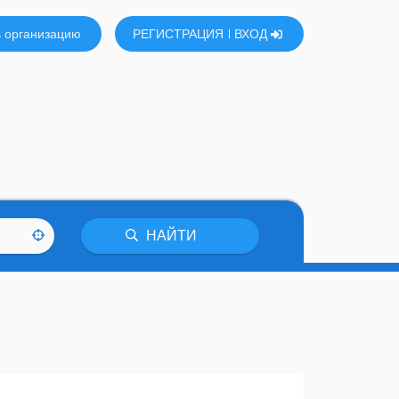
 организацию
РЕГИСТРАЦИЯ
ВХОД
НАЙТИ