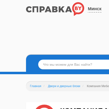
Минск
Главная
Двери и дверные блоки
Компания Мебе