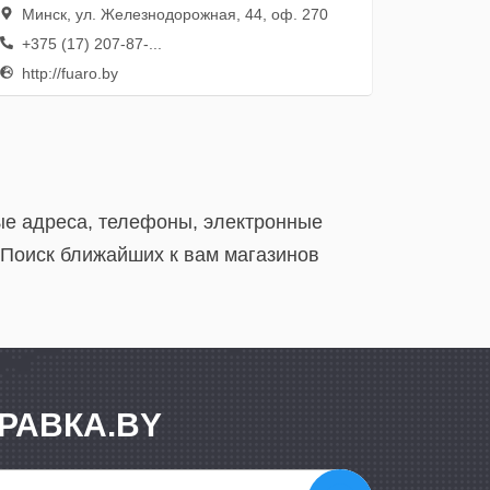
Минск, ул. Железнодорожная, 44, оф. 270
+375 (17) 207-87-...
http://fuaro.by
ые адреса, телефоны, электронные
 Поиск ближайших к вам магазинов
РАВКА.BY