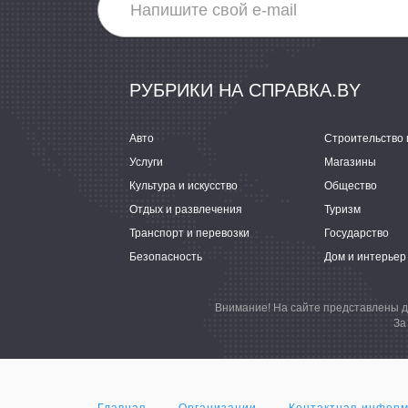
РУБРИКИ НА СПРАВКА.BY
Авто
Строительство 
Услуги
Магазины
Культура и искусство
Общество
Отдых и развлечения
Туризм
Транспорт и перевозки
Государство
Безопасность
Дом и интерьер
Внимание! На сайте представлены д
За