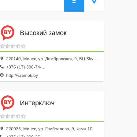
Высокий замок
220140, Минск, ул. Домбровская, 9, БЦ Sky Tower, оф. 9.2.1
+375 (17) 390-74-...
http://vzamok.by
Интерключ
220035, Минск, ул. Грибоедова, 9, комн 10