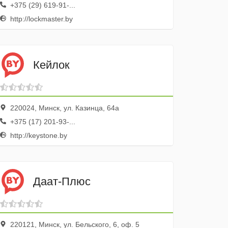
+375 (29) 619-91-...
http://lockmaster.by
Кейлок
220024, Минск, ул. Казинца, 64а
+375 (17) 201-93-...
http://keystone.by
Даат-Плюс
220121, Минск, ул. Бельского, 6, оф. 5