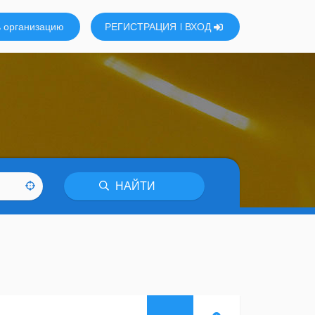
 организацию
РЕГИСТРАЦИЯ
ВХОД
НАЙТИ