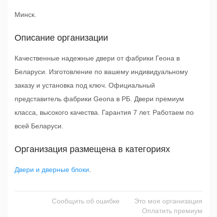
Минск.
Описание организации
Качественные надежные двери от фабрики Геона в
Беларуси. Изготовление по вашему индивидуальному
заказу и установка под ключ. Официальный
представитель фабрики Geona в РБ. Двери премиум
класса, высокого качества. Гарантия 7 лет. Работаем по
всей Беларуси.
Организация размещена в категориях
Двери и дверные блоки
.
Сообщить об ошибке
Это моя организация
Оплатить премиум