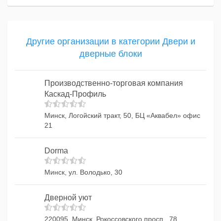
Другие организации в категории Двери и
дверные блоки
Производственно-торговая компания
Каскад-Профиль
Минск, Логойский тракт, 50, БЦ «Аквабел» офис
21
Dorma
Минск, ул. Володько, 30
Дверной уют
220095, Минск, Рокоссовского просп., 78