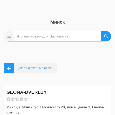
Минск
Двери и дверные блоки
GEONA-DVERI.BY
Минск, г. Минск, ул. Одоевского 28, помещение 3, Geona-
dveri.by