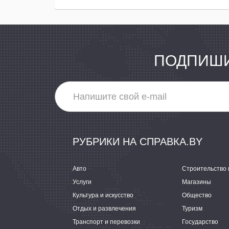
ПОДПИШИ
РУБРИКИ НА СПРАВКА.BY
Авто
Строительство 
Услуги
Магазины
Культура и искусство
Общество
Отдых и развлечения
Туризм
Транспорт и перевозки
Государство