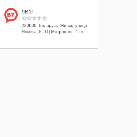
9Bar
220030, Беларусь, Минск, улица
Немига, 5, ТЦ Метрополь, 1 эт