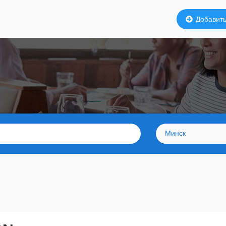
Добавить
Минск