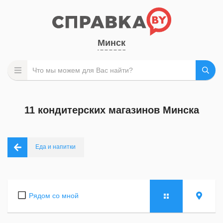
Минск
11 кондитерских магазинов Минска
Еда и напитки
Рядом со мной