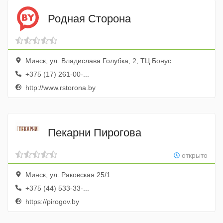
Родная Сторона
Минск, ул. Владислава Голубка, 2, ТЦ Бонус
+375 (17) 261-00-...
http://www.rstorona.by
Пекарни Пирогова
открыто
Минск, ул. Раковская 25/1
+375 (44) 533-33-...
https://pirogov.by