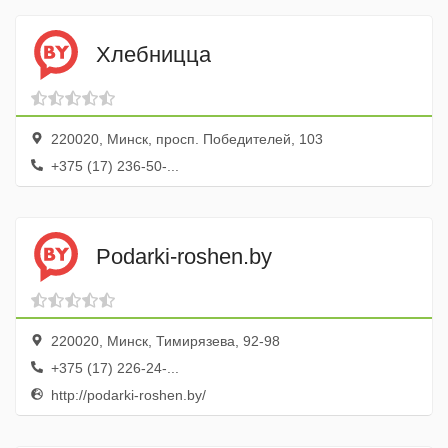
Хлебницца
220020, Минск, просп. Победителей, 103
+375 (17) 236-50-...
Podarki-roshen.by
220020, Минск, Тимирязева, 92-98
+375 (17) 226-24-...
http://podarki-roshen.by/