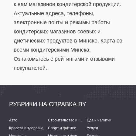
к вам магазинов кондитерской продукции.
Актуальные адреса, телефоны,
электронные почты и режимы работы
кондитерских магазинов соевых и
диетических продуктов в Минске. Карта со
всеми кондитерскими Минска.
Ознакомьтесь с рейтингами и отзывами
покупателей.
РУБРИКИ НА СПРАВКА.BY
Авто
Строительство и ремонт
Еда и напитки
Красота и здоровье
Спорт и фитнес
Услуги