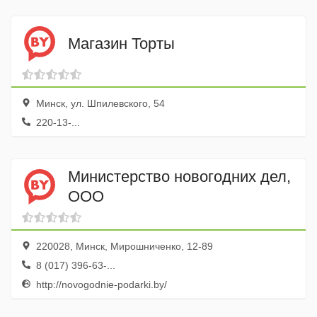
Магазин Торты
Минск, ул. Шпилевского, 54
220-13-...
Министерство новогодних дел,
ООО
220028, Минск, Мирошниченко, 12-89
8 (017) 396-63-...
http://novogodnie-podarki.by/