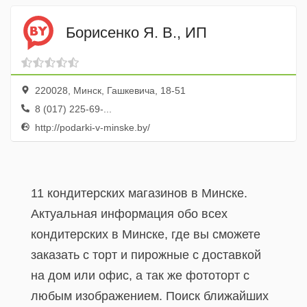
Борисенко Я. В., ИП
220028, Минск, Гашкевича, 18-51
8 (017) 225-69-...
http://podarki-v-minske.by/
11 кондитерских магазинов в Минске.
Актуальная информация обо всех
кондитерских в Минске, где вы сможете
заказать с торт и пирожные с доставкой
на дом или офис, а так же фототорт с
любым изображением. Поиск ближайших