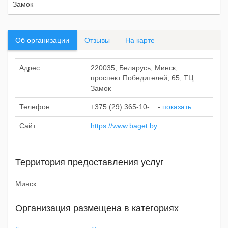
Замок
Об организации
Отзывы
На карте
Адрес
220035, Беларусь, Минск,
проспект Победителей, 65, ТЦ
Замок
Телефон
+375 (29) 365-10-...
-
показать
Сайт
https://www.baget.by
Территория предоставления услуг
Минск.
Организация размещена в категориях