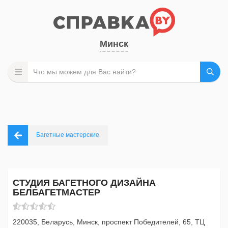
Минск
Багетные мастерские
СТУДИЯ БАГЕТНОГО ДИЗАЙНА
БЕЛБАГЕТМАСТЕР
220035, Беларусь, Минск, проспект Победителей, 65, ТЦ