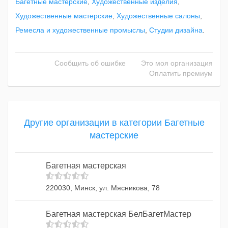
Багетные мастерские
,
Художественные изделия
,
Художественные мастерские
,
Художественные салоны
,
Ремесла и художественные промыслы
,
Студии дизайна
.
Сообщить об ошибке
Это моя организация
Оплатить премиум
Другие организации в категории Багетные
мастерские
Багетная мастерская
220030, Минск, ул. Мясникова, 78
Багетная мастерская БелБагетМастер