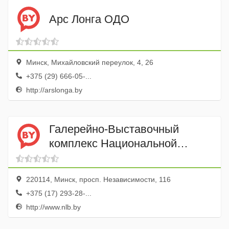
Арс Лонга ОДО
Минск, Михайловский переулок, 4, 26
+375 (29) 666-05-...
http://arslonga.by
Галерейно-Выставочный
комплекс Национальной
Библиотеки Беларуси
220114, Минск, просп. Независимости, 116
+375 (17) 293-28-...
http://www.nlb.by