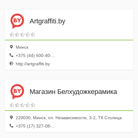
Аrtgraffiti.by
Минск
+375 (44) 500-40-...
http://artgraffiti.by
Магазин Белхудожкерамика
220030, Минск, пл. Независимости, 3-2, ТК Столица
+375 (17) 327-08-...