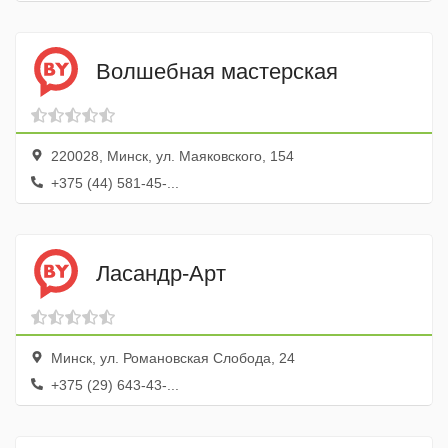
Волшебная мастерская
220028, Минск, ул. Маяковского, 154
+375 (44) 581-45-...
Ласандр-Арт
Минск, ул. Романовская Слобода, 24
+375 (29) 643-43-...