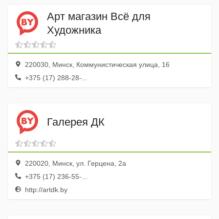
Арт магазин Всё для
Художника
220030, Минск, Коммунистическая улица, 16
+375 (17) 288-28-...
Галерея ДК
220020, Минск, ул. Герцена, 2а
+375 (17) 236-55-...
http://artdk.by