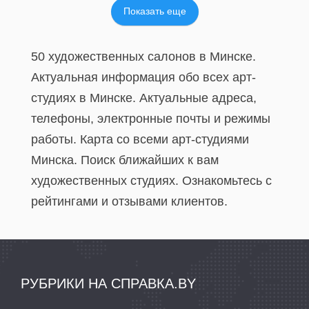
Показать еще
50 художественных салонов в Минске.
Актуальная информация обо всех арт-
студиях в Минске. Актуальные адреса,
телефоны, электронные почты и режимы
работы. Карта со всеми арт-студиями
Минска. Поиск ближайших к вам
художественных студиях. Ознакомьтесь с
рейтингами и отзывами клиентов.
РУБРИКИ НА СПРАВКА.BY