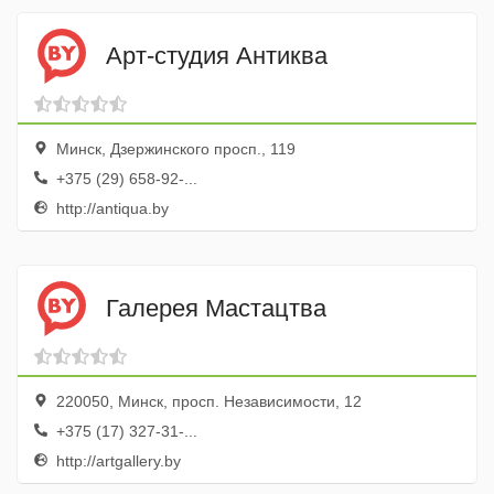
Арт-студия Антиква
Минск, Дзержинского просп., 119
+375 (29) 658-92-...
http://antiqua.by
Галерея Мастацтва
220050, Минск, просп. Независимости, 12
+375 (17) 327-31-...
http://artgallery.by