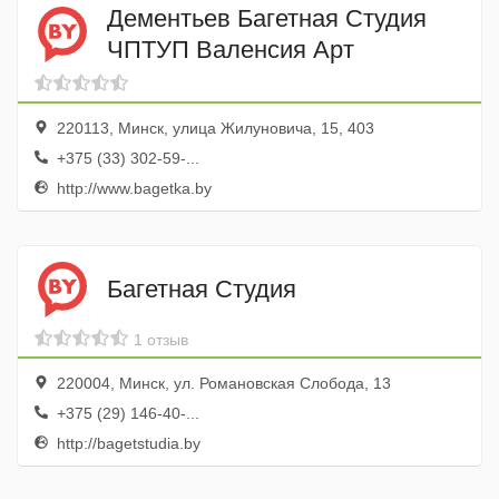
Дементьев Багетная Студия
ЧПТУП Валенсия Арт
220113, Минск, улица Жилуновича, 15, 403
+375 (33) 302-59-...
http://www.bagetka.by
Багетная Студия
1 отзыв
220004, Минск, ул. Романовская Слобода, 13
+375 (29) 146-40-...
http://bagetstudia.by