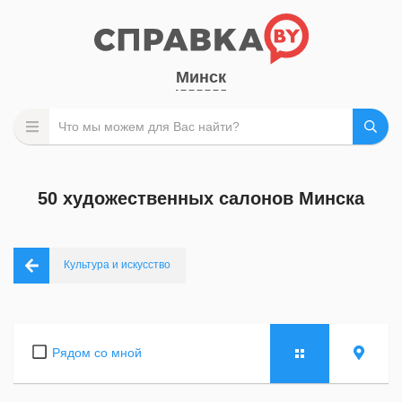
Минск
50 художественных салонов Минска
Культура и искусство
Рядом со мной