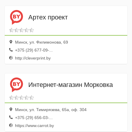
Артех проект
Минск, ул. Филимонова, 69
+375 (29) 677-09-...
http://cleverprint.by
Интернет-магазин Морковка
Минск, ул. Тимирязева, 65а, оф. 304
+375 (29) 656-03-...
https://www.carrot.by