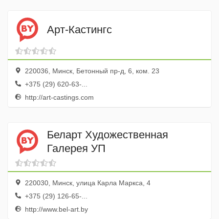
Арт-Кастингс
220036, Минск, Бетонный пр-д, 6, ком. 23
+375 (29) 620-63-...
http://art-castings.com
Беларт Художественная
Галерея УП
220030, Минск, улица Карла Маркса, 4
+375 (29) 126-65-...
http://www.bel-art.by