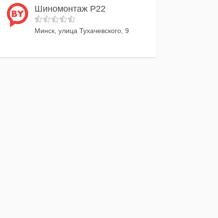
Шиномонтаж Р22
Минск, улица Тухачевского, 9