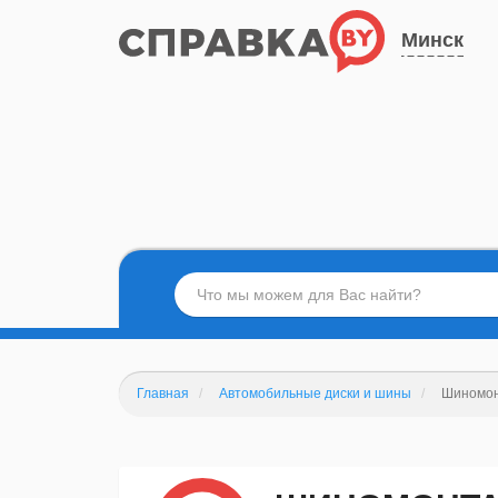
Минск
Главная
Автомобильные диски и шины
Шиномон