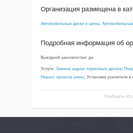
Организация размещена в кат
Автомобильные диски и шины
,
Автомобильные
Подробная информация об ор
Выездной шиномонтаж: да
Услуги:
Замена задних тормозных дисков
,
Покр
Ремонт прокола шины
, Установка усилителя в
Сообщить об 