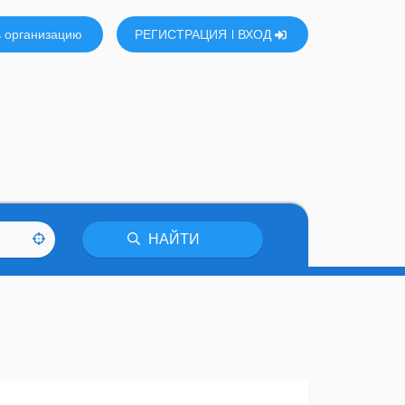
 организацию
РЕГИСТРАЦИЯ
ВХОД
НАЙТИ