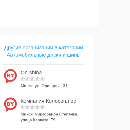
Другие организации в категории
Автомобильные диски и шины
On-shina
Минск, ул. Одинцова, 31
Компания Колесоплюс
Минск, микрорайон Степянка,
улица Карвата, 79