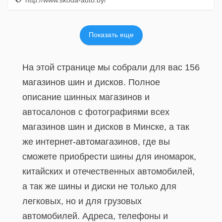
http://www.skoda-auto.by/
Показать еще
На этой странице мы собрали для вас 156
магазинов шин и дисков. Полное
описание шинных магазинов и
автосалонов с фотографиями всех
магазинов шин и дисков в Минске, а так
же интернет-автомагазинов, где вы
сможете приобрести шины для иномарок,
китайских и отечественных автомобилей,
а так же шины и диски не только для
легковых, но и для грузовых
автомобилей. Адреса, телефоны и