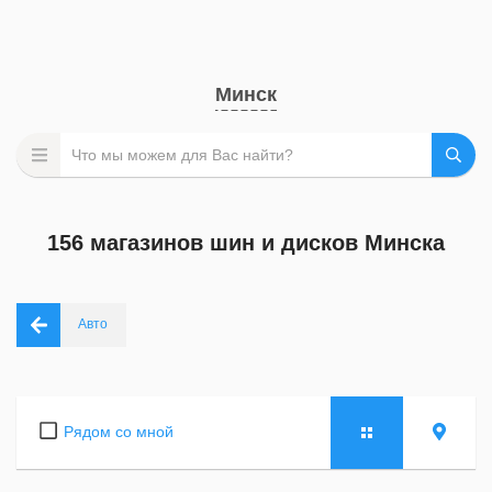
Минск
156 магазинов шин и дисков Минска
Авто
Рядом со мной