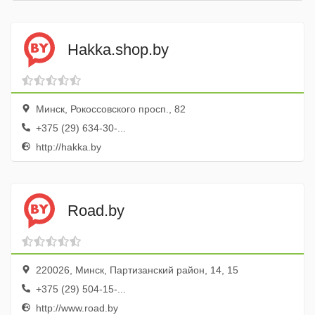
Hakka.shop.by
Минск, Рокоссовского просп., 82
+375 (29) 634-30-...
http://hakka.by
Road.by
220026, Минск, Партизанский район, 14, 15
+375 (29) 504-15-...
http://www.road.by