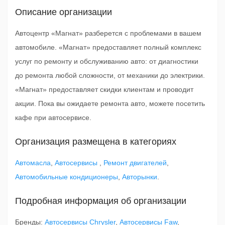
Описание организации
Автоцентр «Магнат» разберется с проблемами в вашем
автомобиле. «Магнат» предоставляет полный комплекс
услуг по ремонту и обслуживанию авто: от диагностики
до ремонта любой сложности, от механики до электрики.
«Магнат» предоставляет скидки клиентам и проводит
акции. Пока вы ожидаете ремонта авто, можете посетить
кафе при автосервисе.
Организация размещена в категориях
Автомасла
,
Автосервисы
,
Ремонт двигателей
,
Автомобильные кондиционеры
,
Авторынки
.
Подробная информация об организации
Бренды:
Автосервисы Chrysler
,
Автосервисы Faw
,