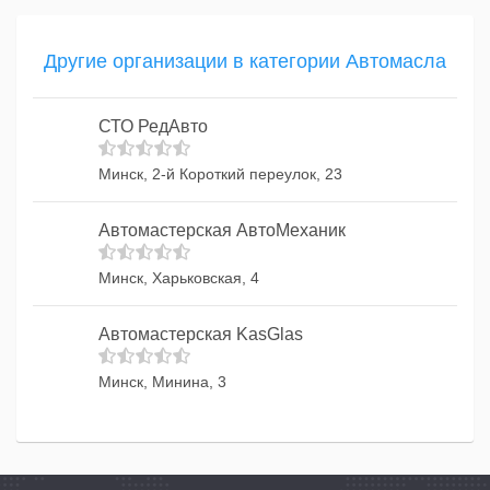
Другие организации в категории Автомасла
СТО РедАвто
Минск, 2-й Короткий переулок, 23
Автомастерская АвтоМеханик
Минск, Харьковская, 4
Автомастерская KasGlas
Минск, Минина, 3