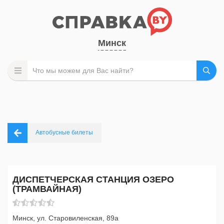
Минск
Автобусные билеты
ДИСПЕТЧЕРСКАЯ СТАНЦИЯ ОЗЕРО
(ТРАМВАЙНАЯ)
Минск, ул. Старовиленская, 89а