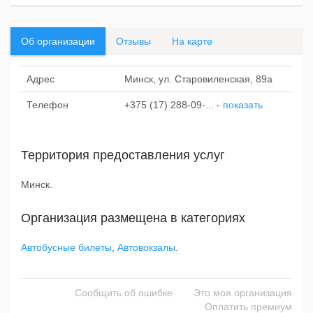
Об организации
Отзывы
На карте
Адрес
Минск, ул. Старовиленская, 89а
Телефон
+375 (17) 288-09-...
-
показать
Территория предоставления услуг
Минск.
Организация размещена в категориях
Автобусные билеты
,
Автовокзалы
.
Сообщить об ошибке
Это моя организация
Оплатить премиум