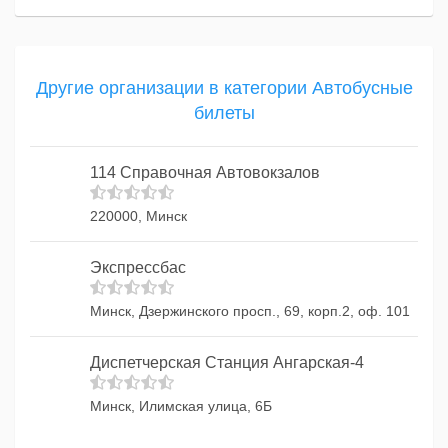
Другие организации в категории Автобусные
билеты
114 Справочная Автовокзалов
220000, Минск
Экспрессбас
Минск, Дзержинского просп., 69, корп.2, оф. 101
Диспетчерская Станция Ангарская-4
Минск, Илимская улица, 6Б