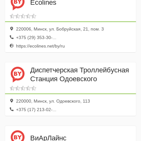
Ecolines
220006, Минск, ул. Бобруйская, 21, пом. 3
+375 (29) 353-30-...
https://ecolines.net/by/ru
Диспетчерская Троллейбусная
Станция Одоевского
220000, Минск, ул. Одоевского, 113
+375 (17) 213-02-...
ВиАрЛайнс