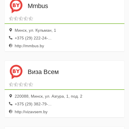
Mmbus
Минск, ул. Кульман, 1
+375 (29) 222-24-...
http://mmbus.by
Виза Всем
220088, Минск, ул. Азгура, 1, под. 2
+375 (29) 382-79-...
http://vizavsem.by