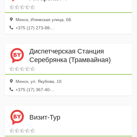
Минск, Илимская улица, 6Б
+375 (17) 273-88-...
Диспетчерская Станция
Серебрянка (Трамвайная)
Минск, ул. Якубова, 1б
+375 (17) 367-40-...
Визит-Тур