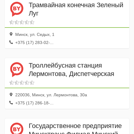
Трамвайная конечная Зеленый
Луг
Минск, ул. Седых, 1
+375 (17) 283-02-...
Троллейбусная станция
Лермонтова, Диспетчерская
220036, Минск, ул. Лермонтова, 30а
+375 (17) 286-18-...
Государственное предприятие