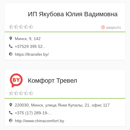
ИП Якубова Юлия Вадимовна
закрыто
Минск, 9, 142
+37529 395 52...
https://ltransfer.by/
Комфорт Тревел
220030, Минск, улица Янки Купалы, 21, офис 117
+375 (17) 289-19-...
http://www.chinacomfort.by