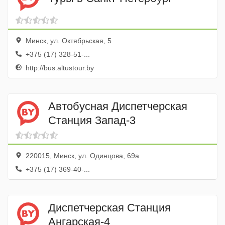
Минск, ул. Октябрьская, 5
+375 (17) 328-51-...
http://bus.altustour.by
Автобусная Диспетчерская
Станция Запад-3
220015, Минск, ул. Одинцова, 69а
+375 (17) 369-40-...
Диспетчерская Станция
Ангарская-4