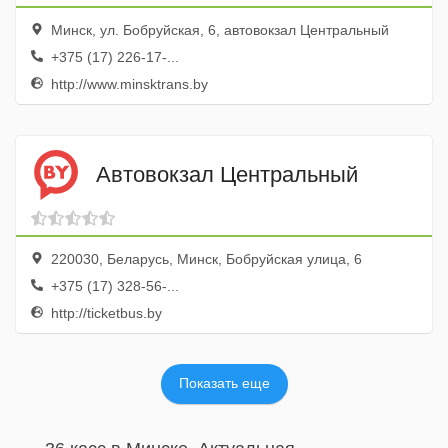
Минск, ул. Бобруйская, 6, автовокзал Центральный
+375 (17) 226-17-...
http://www.minsktrans.by
Автовокзал Центральный
220030, Беларусь, Минск, Бобруйская улица, 6
+375 (17) 328-56-...
http://ticketbus.by
Показать еще