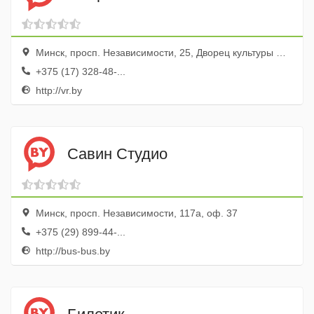
Минск, просп. Независимости, 25, Дворец культуры Профсоюзов, оф. 156
+375 (17) 328-48-...
http://vr.by
Савин Студио
Минск, просп. Независимости, 117а, оф. 37
+375 (29) 899-44-...
http://bus-bus.by