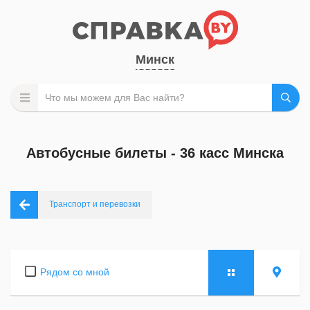
Минск
Автобусные билеты - 36 касс Минска
Транспорт и перевозки
Рядом со мной