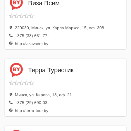
Виза Всем
220030, Минск, ул. Карла Маркса, 15, оф. 308
+375 (33) 661-77-...
http://vizavsem.by
Терра Туристик
Минск, ул. Кирова, 18, оф. 21
+375 (29) 690-03-...
http://terra-tour.by