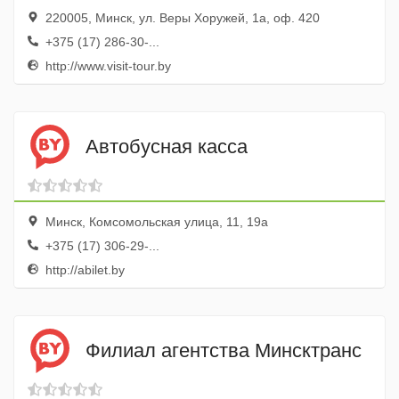
220005, Минск, ул. Веры Хоружей, 1а, оф. 420
+375 (17) 286-30-...
http://www.visit-tour.by
Автобусная касса
Минск, Комсомольская улица, 11, 19а
+375 (17) 306-29-...
http://abilet.by
Филиал агентства Минсктранс