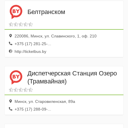
Белтранском
220086, Минск, ул. Славинского, 1, оф. 210
+375 (17) 281-25-...
http://ticketbus.by
Диспетчерская Станция Озеро
(Трамвайная)
Минск, ул. Старовиленская, 89а
+375 (17) 288-09-...