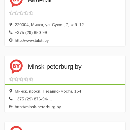
Билетик
220004, Минск, ул. Сухая, 7, каб. 12
+375 (29) 650-99-...
http://www.bileti.by
Minsk-peterburg.by
Минск, просп. Независимости, 164
+375 (29) 876-94-...
http://minsk-peterburg.by