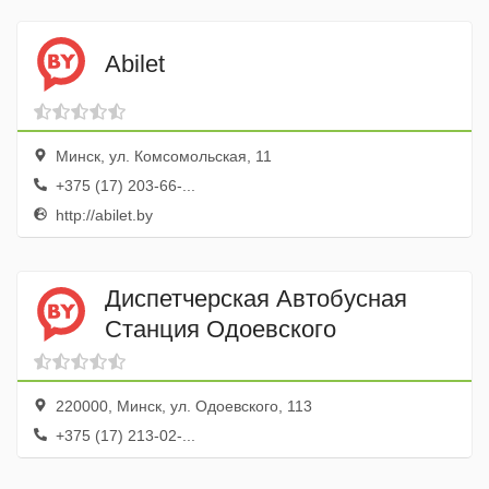
Abilet
Минск, ул. Комсомольская, 11
+375 (17) 203-66-...
http://abilet.by
Диспетчерская Автобусная
Станция Одоевского
220000, Минск, ул. Одоевского, 113
+375 (17) 213-02-...