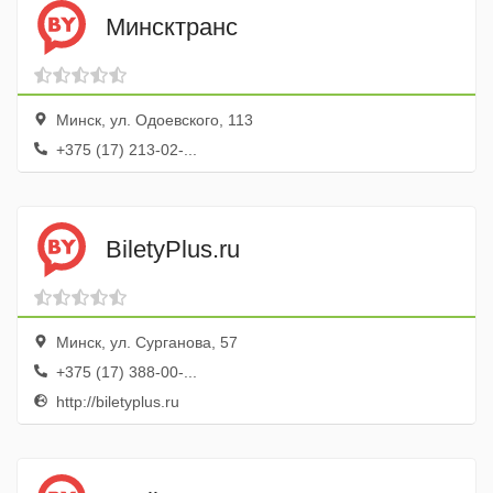
Минсктранс
Минск, ул. Одоевского, 113
+375 (17) 213-02-...
BiletyPlus.ru
Минск, ул. Сурганова, 57
+375 (17) 388-00-...
http://biletyplus.ru