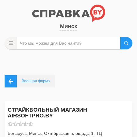
Минск
Военная форма
СТРАЙКБОЛЬНЫЙ МАГАЗИН
AIRSOFTPRO.BY
Беларусь, Минск, Октябрьская площадь, 1, ТЦ