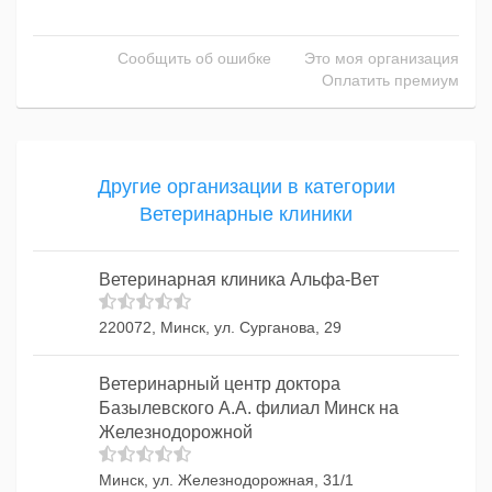
Сообщить об ошибке
Это моя организация
Оплатить премиум
Другие организации в категории
Ветеринарные клиники
Ветеринарная клиника Альфа-Вет
220072, Минск, ул. Сурганова, 29
Ветеринарный центр доктора
Базылевского А.А. филиал Минск на
Железнодорожной
Минск, ул. Железнодорожная, 31/1