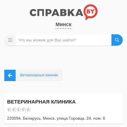
Минск
Ветеринарные клиники
ВЕТЕРИНАРНАЯ КЛИНИКА
220094, Беларусь, Минск, улица Горовца, 24, пом. 6