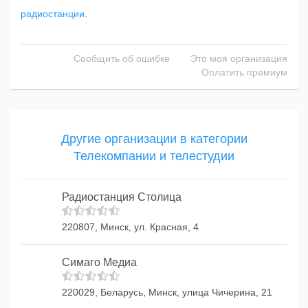
радиостанции
.
Сообщить об ошибке
Это моя организация
Оплатить премиум
Другие организации в категории
Телекомпании и телестудии
Радиостанция Столица
220807, Минск, ул. Красная, 4
Симаго Медиа
220029, Беларусь, Минск, улица Чичерина, 21