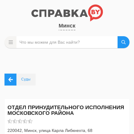
Минск
Суды
ОТДЕЛ ПРИНУДИТЕЛЬНОГО ИСПОЛНЕНИЯ
МОСКОВСКОГО РАЙОНА
220042, Минск, улица Карла Либкнехта, 68