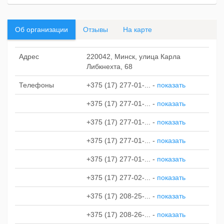
Об организации
Отзывы
На карте
Адрес
220042, Минск, улица Карла
Либкнехта, 68
Телефоны
+375 (17) 277-01-...
-
показать
+375 (17) 277-01-...
-
показать
+375 (17) 277-01-...
-
показать
+375 (17) 277-01-...
-
показать
+375 (17) 277-01-...
-
показать
+375 (17) 277-02-...
-
показать
+375 (17) 208-25-...
-
показать
+375 (17) 208-26-...
-
показать