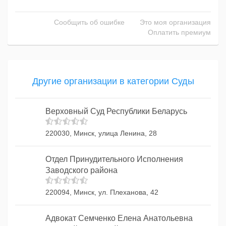
Сообщить об ошибке
Это моя организация
Оплатить премиум
Другие организации в категории Суды
Верховный Суд Республики Беларусь
220030, Минск, улица Ленина, 28
Отдел Принудительного Исполнения
Заводского района
220094, Минск, ул. Плеханова, 42
Адвокат Семченко Елена Анатольевна