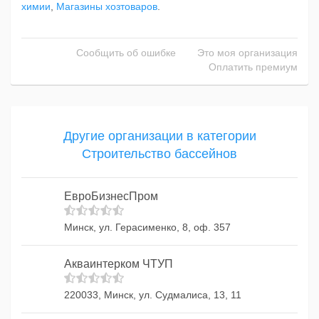
химии
,
Магазины хозтоваров
.
Сообщить об ошибке
Это моя организация
Оплатить премиум
Другие организации в категории
Строительство бассейнов
ЕвроБизнесПром
Минск, ул. Герасименко, 8, оф. 357
Акваинтерком ЧТУП
220033, Минск, ул. Судмалиса, 13, 11