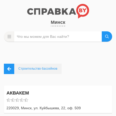
Минск
Строительство бассейнов
АКВАКЕМ
220029, Минск, ул. Куйбышева, 22, оф. 509