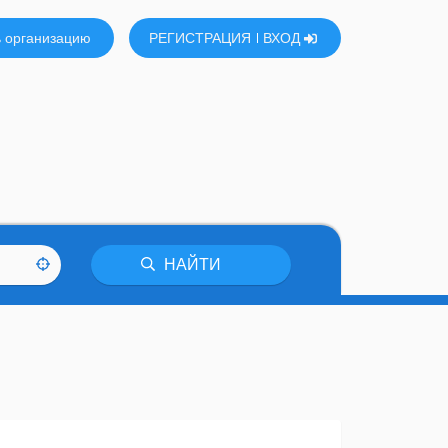
 организацию
РЕГИСТРАЦИЯ
ВХОД
НАЙТИ