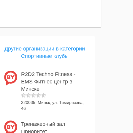
Другие организации в категории
Спортивные клубы
R2D2 Techno Fitness -
EMS Фитнес центр в
Минске
220035, Минск, ул. Тимирязева,
46
Тренажерный зал
Приоритет