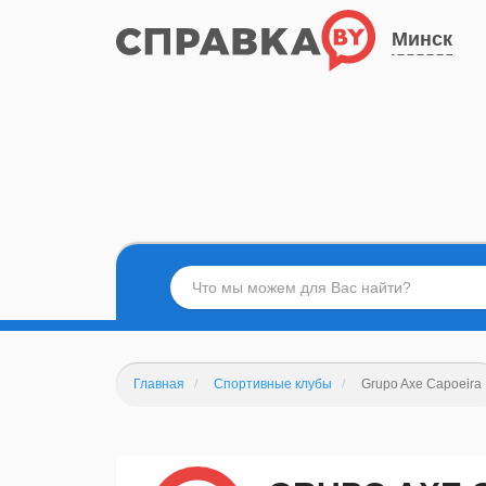
Минск
Главная
Спортивные клубы
Grupo Axe Capoeira