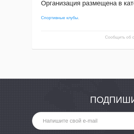
Организация размещена в кат
Спортивные клубы
.
Сообщить об 
ПОДПИШИ