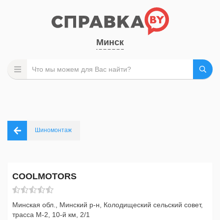
Минск
Шиномонтаж
COOLMOTORS
Минская обл., Минский р-н, Колодищеский сельский совет,
трасса М-2, 10-й км, 2/1