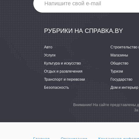
РУБРИКИ НА СПРАВКА.BY
Авто
Строительство 
Услуги
Магазины
Культура и искусство
Общество
Отдых и развлечения
Туризм
Транспорт и перевозки
Государство
Безопасность
Дом и интерьер
Внимание! На сайте представлены д
За