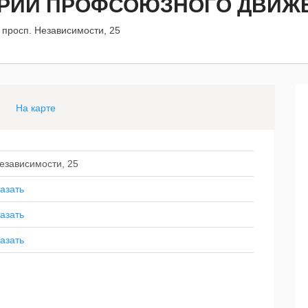
ОРИИ ПРОФСОЮЗНОГО ДВИЖ
 просп. Независимости, 25
На карте
Независимости, 25
азать
азать
азать