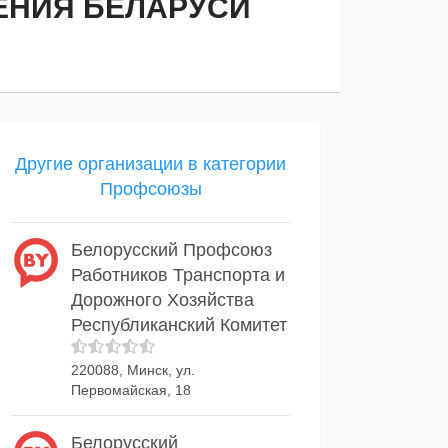
ЕНИЯ БЕЛАРУСИ
Другие организации в категории
Профсоюзы
Белорусский Профсоюз
Работников Транспорта и
Дорожного Хозяйства
Республиканский Комитет
220088, Минск, ул.
Первомайская, 18
Белорусский