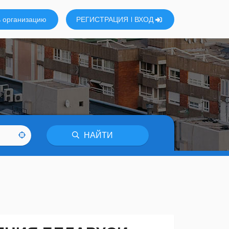
 организацию
РЕГИСТРАЦИЯ
ВХОД
НАЙТИ